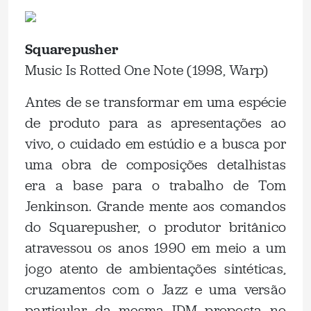
.
Squarepusher
Music Is Rotted One Note (1998, Warp)
Antes de se transformar em uma espécie
de produto para as apresentações ao
vivo, o cuidado em estúdio e a busca por
uma obra de composições detalhistas
era a base para o trabalho de Tom
Jenkinson. Grande mente aos comandos
do Squarepusher, o produtor britânico
atravessou os anos 1990 em meio a um
jogo atento de ambientações sintéticas,
cruzamentos com o Jazz e uma versão
particular da mesma IDM proposta no