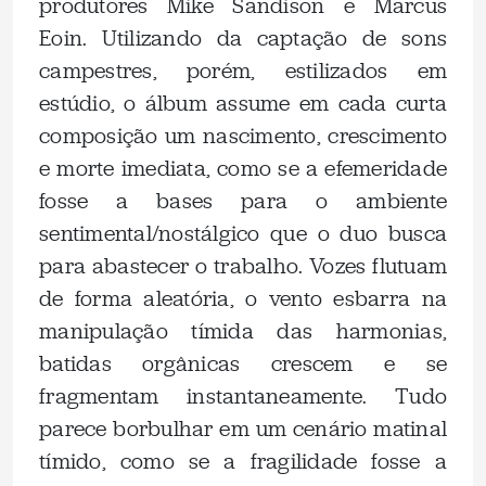
produtores Mike Sandison e Marcus
Eoin. Utilizando da captação de sons
campestres, porém, estilizados em
estúdio, o álbum assume em cada curta
composição um nascimento, crescimento
e morte imediata, como se a efemeridade
fosse a bases para o ambiente
sentimental/nostálgico que o duo busca
para abastecer o trabalho. Vozes flutuam
de forma aleatória, o vento esbarra na
manipulação tímida das harmonias,
batidas orgânicas crescem e se
fragmentam instantaneamente. Tudo
parece borbulhar em um cenário matinal
tímido, como se a fragilidade fosse a