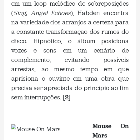
em um loop melódico de sobreposições
(
Sing, Angel Echoes
), Habden encontra
na variedade dos arranjos a certeza para
a constante transformação dos rumos do
disco. Hipnótico, o álbum posiciona
vozes e sons em um cenário de
complemento, evitando possíveis
arrestas, ao mesmo tempo em que
aprisiona o ouvinte em uma obra que
precisa ser apreciada do princípio ao fim
sem interrupções. [
2
]
.
Mouse On
Mars