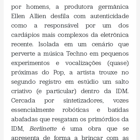
por homens, a produtora germânica
Ellen Allien desfila com autenticidade
como a responsável por um dos
cardápios mais complexos da eletrônica
recente. Isolada em um cenário que
perverte a música Techno em pequenos
experimentos e vocalizações (quase)
próximas do Pop, a artista trouxe no
segundo registro em estúdio um salto
criativo (e particular) dentro da IDM.
Cercada por sintetizadores, vozes
essencialmente robóticas e batidas
abafadas que resgatam os primórdios da
IDM,
Berlinette
é uma obra que se
apresenta de forma a brincar com as