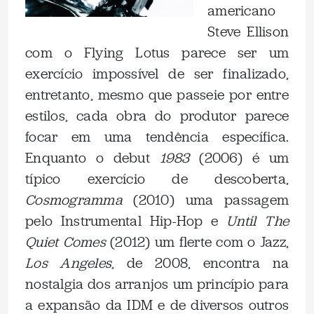
americano
Steve Ellison
com o Flying Lotus parece ser um
exercício impossível de ser finalizado,
entretanto, mesmo que passeie por entre
estilos, cada obra do produtor parece
focar em uma tendência específica.
Enquanto o debut
1983
(2006) é um
típico exercício de descoberta,
Cosmogramma
(2010) uma passagem
pelo Instrumental Hip-Hop e
Until The
Quiet Comes
(2012) um flerte com o Jazz,
Los Angeles
, de 2008, encontra na
nostalgia dos arranjos um princípio para
a expansão da IDM e de diversos outros