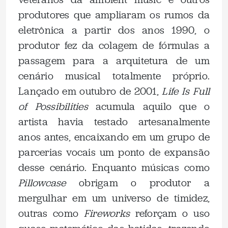
produtores que ampliaram os rumos da
eletrônica a partir dos anos 1990, o
produtor fez da colagem de fórmulas a
passagem para a arquitetura de um
cenário musical totalmente próprio.
Lançado em outubro de 2001,
Life Is Full
of Possibilities
acumula aquilo que o
artista havia testado artesanalmente
anos antes, encaixando em um grupo de
parcerias vocais um ponto de expansão
desse cenário. Enquanto músicas como
Pillowcase
obrigam o produtor a
mergulhar em um universo de timidez,
outras como
Fireworks
reforçam o uso