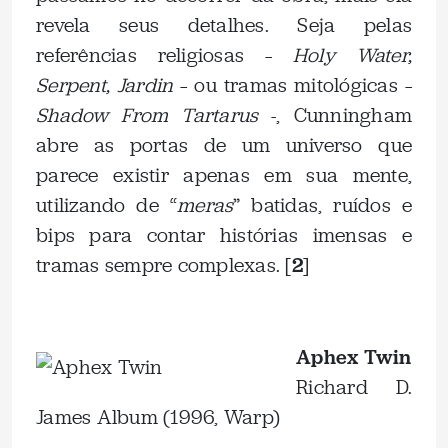
revela seus detalhes. Seja pelas
referências religiosas –
Holy Water,
Serpent, Jardin
– ou tramas mitológicas –
Shadow From Tartarus
-, Cunningham
abre as portas de um universo que
parece existir apenas em sua mente,
utilizando de “
meras
” batidas, ruídos e
bips para contar histórias imensas e
tramas sempre complexas. [
2
]
.
Aphex Twin
Richard D.
James Album (1996, Warp)