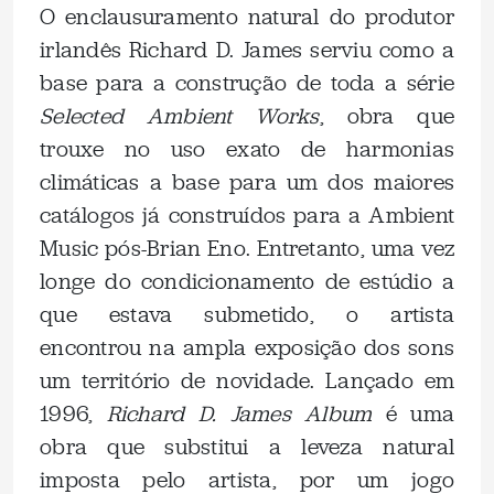
O enclausuramento natural do produtor
irlandês Richard D. James serviu como a
base para a construção de toda a série
Selected Ambient Works
, obra que
trouxe no uso exato de harmonias
climáticas a base para um dos maiores
catálogos já construídos para a Ambient
Music pós-Brian Eno. Entretanto, uma vez
longe do condicionamento de estúdio a
que estava submetido, o artista
encontrou na ampla exposição dos sons
um território de novidade. Lançado em
1996,
Richard D. James Album
é uma
obra que substitui a leveza natural
imposta pelo artista, por um jogo