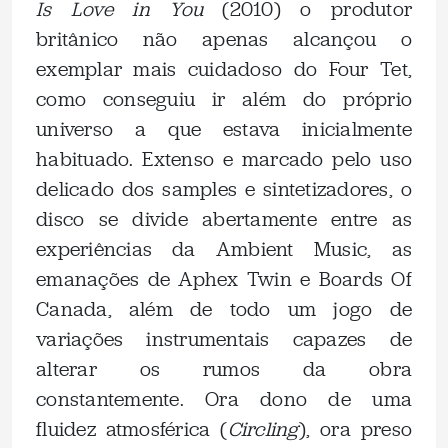
Is Love in You
(2010) o produtor
britânico não apenas alcançou o
exemplar mais cuidadoso do Four Tet,
como conseguiu ir além do próprio
universo a que estava inicialmente
habituado. Extenso e marcado pelo uso
delicado dos samples e sintetizadores, o
disco se divide abertamente entre as
experiências da Ambient Music, as
emanações de Aphex Twin e Boards Of
Canada, além de todo um jogo de
variações instrumentais capazes de
alterar os rumos da obra
constantemente. Ora dono de uma
fluidez atmosférica (
Circling
), ora preso