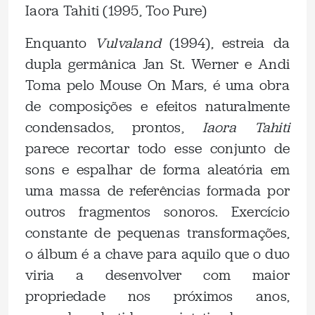
Iaora Tahiti (1995, Too Pure)
Enquanto
Vulvaland
(1994), estreia da
dupla germânica Jan St. Werner e Andi
Toma pelo Mouse On Mars, é uma obra
de composições e efeitos naturalmente
condensados, prontos,
Iaora Tahiti
parece recortar todo esse conjunto de
sons e espalhar de forma aleatória em
uma massa de referências formada por
outros fragmentos sonoros. Exercício
constante de pequenas transformações,
o álbum é a chave para aquilo que o duo
viria a desenvolver com maior
propriedade nos próximos anos,