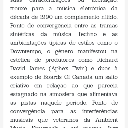
trouxe para a música eletrônica da
década de 1990 um complemento nítido.
Ponto de convergência entre as tramas
sintéticas da música Techno e as
ambientações típicas de estilos como o
Downtempo, o gênero manifestou na
estética de produtores como Richard
David James (Aphex Twin) e duos à
exemplo de Boards Of Canada um salto
criativo em relação ao que parecia
estagnado na atmosfera que alimentava
as pistas naquele período. Ponto de
convergência para as interferências
musicais que veteranos da Ambient