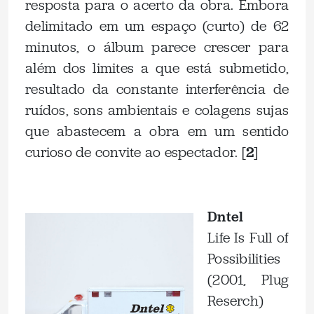
resposta para o acerto da obra. Embora
delimitado em um espaço (curto) de 62
minutos, o álbum parece crescer para
além dos limites a que está submetido,
resultado da constante interferência de
ruídos, sons ambientais e colagens sujas
que abastecem a obra em um sentido
curioso de convite ao espectador. [
2
]
.
Dntel
Life Is Full of
Possibilities
(2001, Plug
Reserch)