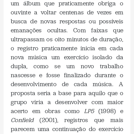
um álbum que praticamente obriga o
ouvinte a voltar centenas de vezes em
busca de novas respostas ou possíveis
emanações ocultas. Com faixas que
ultrapassam os oito minutos de duração,
o registro praticamente inicia em cada
nova música um exercício isolado da
dupla, como se um novo trabalho
nascesse e fosse finalizado durante o
desenvolvimento de cada música. A
proposta seria a base para aquilo que o
grupo viria a desenvolver com maior
acerto em obras como
LP5
(1998) e
Confield
(2001), registros que mais
parecem uma continuação do exercício