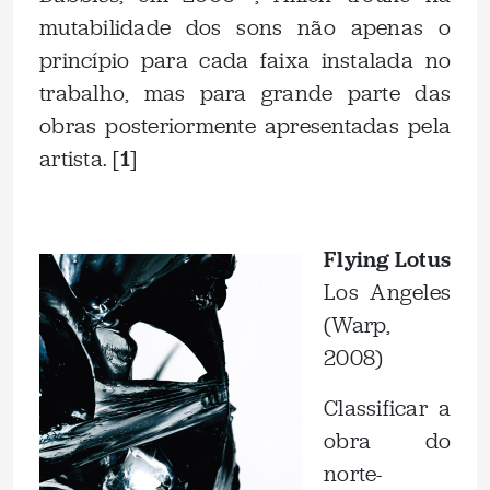
mutabilidade dos sons não apenas o
princípio para cada faixa instalada no
trabalho, mas para grande parte das
obras posteriormente apresentadas pela
artista. [
1
]
.
Flying Lotus
Los Angeles
(Warp,
2008)
Classificar a
obra do
norte-