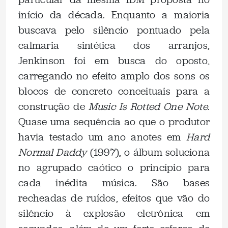
início da década. Enquanto a maioria
buscava pelo silêncio pontuado pela
calmaria sintética dos arranjos,
Jenkinson foi em busca do oposto,
carregando no efeito amplo dos sons os
blocos de concreto conceituais para a
construção de
Music Is Rotted One Note
.
Quase uma sequência ao que o produtor
havia testado um ano anotes em
Hard
Normal Daddy
(1997), o álbum soluciona
no agrupado caótico o princípio para
cada inédita música. São bases
recheadas de ruídos, efeitos que vão do
silêncio à explosão eletrônica em