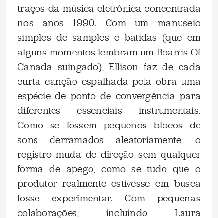
traços da música eletrônica concentrada
nos anos 1990. Com um manuseio
simples de samples e batidas (que em
alguns momentos lembram um Boards Of
Canada suingado), Ellison faz de cada
curta canção espalhada pela obra uma
espécie de ponto de convergência para
diferentes essenciais instrumentais.
Como se fossem pequenos blocos de
sons derramados aleatoriamente, o
registro muda de direção sem qualquer
forma de apego, como se tudo que o
produtor realmente estivesse em busca
fosse experimentar. Com pequenas
colaborações, incluindo Laura