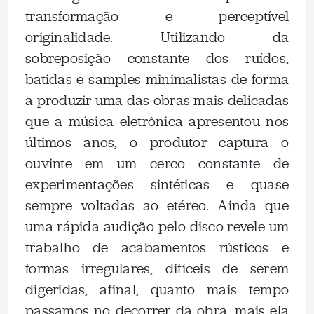
transformação e perceptível
originalidade. Utilizando da
sobreposição constante dos ruídos,
batidas e samples minimalistas de forma
a produzir uma das obras mais delicadas
que a música eletrônica apresentou nos
últimos anos, o produtor captura o
ouvinte em um cerco constante de
experimentações sintéticas e quase
sempre voltadas ao etéreo. Ainda que
uma rápida audição pelo disco revele um
trabalho de acabamentos rústicos e
formas irregulares, difíceis de serem
digeridas, afinal, quanto mais tempo
passamos no decorrer da obra, mais ela