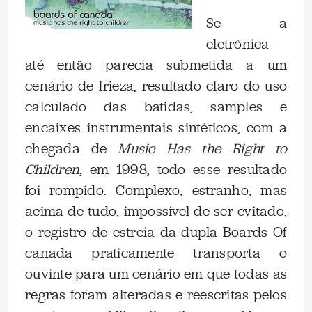
Se a
eletrônica
até então parecia submetida a um
cenário de frieza, resultado claro do uso
calculado das batidas, samples e
encaixes instrumentais sintéticos, com a
chegada de
Music Has the Right to
Children
, em 1998, todo esse resultado
foi rompido. Complexo, estranho, mas
acima de tudo, impossível de ser evitado,
o registro de estreia da dupla Boards Of
canada praticamente transporta o
ouvinte para um cenário em que todas as
regras foram alteradas e reescritas pelos