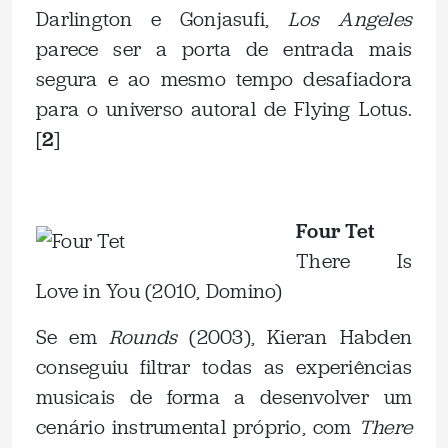
Darlington e Gonjasufi,
Los Angeles
parece ser a porta de entrada mais
segura e ao mesmo tempo desafiadora
para o universo autoral de Flying Lotus.
[
2
]
.
Four Tet
There Is
Love in You (2010, Domino)
Se em
Rounds
(2003), Kieran Habden
conseguiu filtrar todas as experiências
musicais de forma a desenvolver um
cenário instrumental próprio, com
There