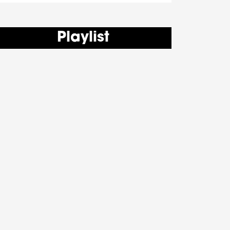
Playlist