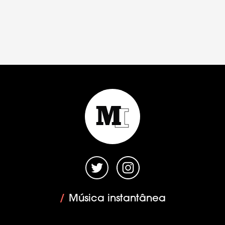
/
Música instantânea