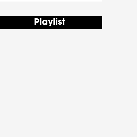
Playlist