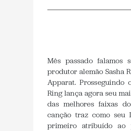
.
Mês passado falamos 
produtor alemão Sasha R
Apparat. Prosseguindo 
Ring lança agora seu mai
das melhores faixas d
canção traz como seu 
primeiro atribuído ao