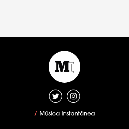
/
Música instantânea