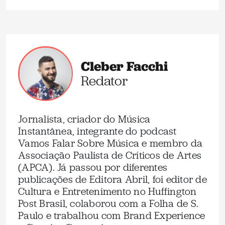
Cleber Facchi
Redator
Jornalista, criador do Música
Instantânea, integrante do podcast
Vamos Falar Sobre Música e membro da
Associação Paulista de Críticos de Artes
(APCA). Já passou por diferentes
publicações de Editora Abril, foi editor de
Cultura e Entretenimento no Huffington
Post Brasil, colaborou com a Folha de S.
Paulo e trabalhou com Brand Experience