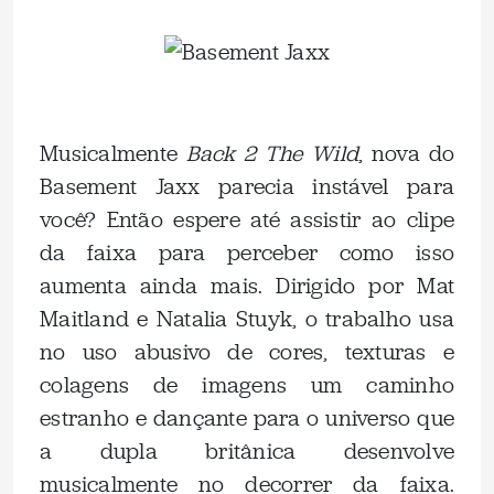
.
Musicalmente
Back 2 The Wild
, nova do
Basement Jaxx parecia instável para
você? Então espere até assistir ao clipe
da faixa para perceber como isso
aumenta ainda mais. Dirigido por Mat
Maitland e Natalia Stuyk, o trabalho usa
no uso abusivo de cores, texturas e
colagens de imagens um caminho
estranho e dançante para o universo que
a dupla britânica desenvolve
musicalmente no decorrer da faixa.