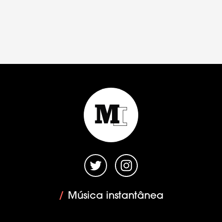
/
Música instantânea