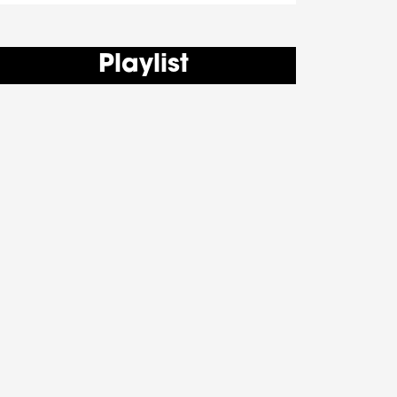
Playlist