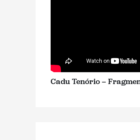
Cadu Tenório – Fragme