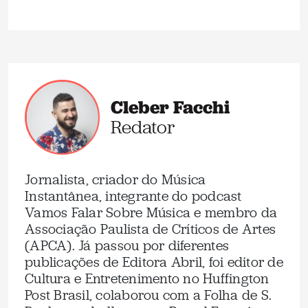
Cleber Facchi
Redator
Jornalista, criador do Música
Instantânea, integrante do podcast
Vamos Falar Sobre Música e membro da
Associação Paulista de Críticos de Artes
(APCA). Já passou por diferentes
publicações de Editora Abril, foi editor de
Cultura e Entretenimento no Huffington
Post Brasil, colaborou com a Folha de S.