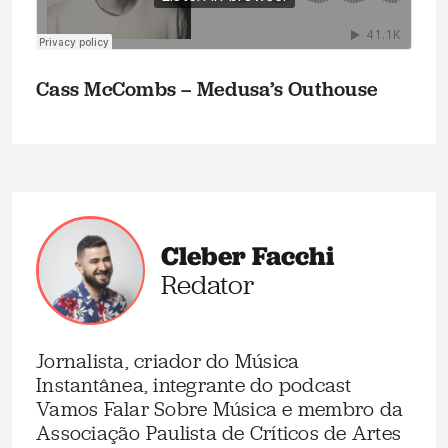
Cass McCombs – Medusa’s Outhouse
Cleber Facchi
Redator
Jornalista, criador do Música
Instantânea, integrante do podcast
Vamos Falar Sobre Música e membro da
Associação Paulista de Críticos de Artes