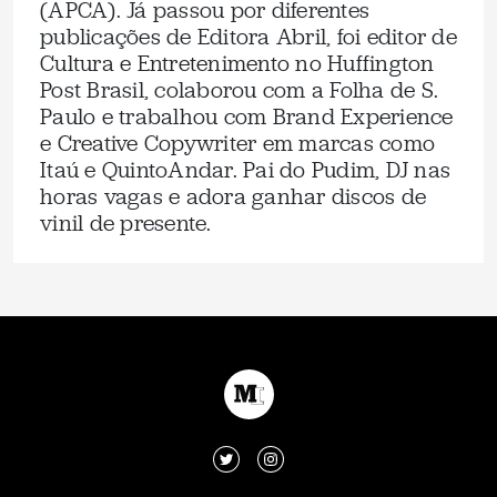
(APCA). Já passou por diferentes
publicações de Editora Abril, foi editor de
Cultura e Entretenimento no Huffington
Post Brasil, colaborou com a Folha de S.
Paulo e trabalhou com Brand Experience
e Creative Copywriter em marcas como
Itaú e QuintoAndar. Pai do Pudim, DJ nas
horas vagas e adora ganhar discos de
vinil de presente.