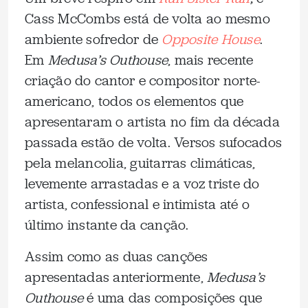
Cass McCombs está de volta ao mesmo
ambiente sofredor de
Opposite House
.
Em
Medusa’s Outhouse
, mais recente
criação do cantor e compositor norte-
americano, todos os elementos que
apresentaram o artista no fim da década
passada estão de volta. Versos sufocados
pela melancolia, guitarras climáticas,
levemente arrastadas e a voz triste do
artista, confessional e intimista até o
último instante da canção.
Assim como as duas canções
apresentadas anteriormente,
Medusa’s
Outhouse
é uma das composições que