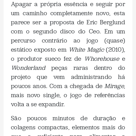
Apagar a própria essência e seguir por
um caminho completamente novo, esta
parece ser a proposta de Eric Berglund
com o segundo disco do Ceo. Em um
percurso contrário ao jogo (quase)
estático exposto em
White Magic
(2010),
o produtor sueco fez de
Whorehouse
e
Wonderland
peças raras dentro do
projeto que vem administrando há
poucos anos. Com a chegada de
Mirage
,
mais novo single, o jogo de referências
volta a se expandir.
São poucos minutos de duração e
colagens compactas, elementos mais do