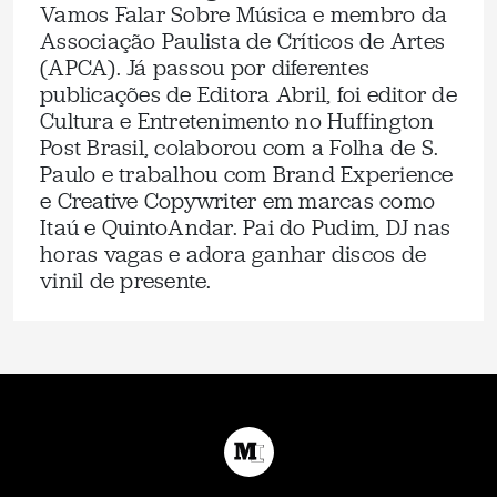
Vamos Falar Sobre Música e membro da
Associação Paulista de Críticos de Artes
(APCA). Já passou por diferentes
publicações de Editora Abril, foi editor de
Cultura e Entretenimento no Huffington
Post Brasil, colaborou com a Folha de S.
Paulo e trabalhou com Brand Experience
e Creative Copywriter em marcas como
Itaú e QuintoAndar. Pai do Pudim, DJ nas
horas vagas e adora ganhar discos de
vinil de presente.