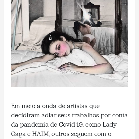
Em meio a onda de artistas que
decidiram adiar seus trabalhos por conta
da pandemia de Covid-19, como Lady
Gaga e HAIM, outros seguem com o