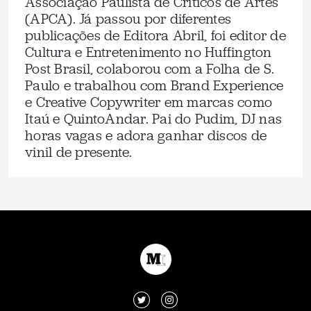
Associação Paulista de Críticos de Artes
(APCA). Já passou por diferentes
publicações de Editora Abril, foi editor de
Cultura e Entretenimento no Huffington
Post Brasil, colaborou com a Folha de S.
Paulo e trabalhou com Brand Experience
e Creative Copywriter em marcas como
Itaú e QuintoAndar. Pai do Pudim, DJ nas
horas vagas e adora ganhar discos de
vinil de presente.