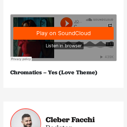
.
Chromatics – Yes (Love Theme)
Cleber Facchi