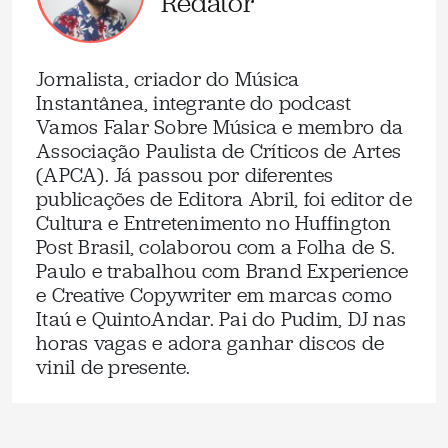
Redator
Jornalista, criador do Música
Instantânea, integrante do podcast
Vamos Falar Sobre Música e membro da
Associação Paulista de Críticos de Artes
(APCA). Já passou por diferentes
publicações de Editora Abril, foi editor de
Cultura e Entretenimento no Huffington
Post Brasil, colaborou com a Folha de S.
Paulo e trabalhou com Brand Experience
e Creative Copywriter em marcas como
Itaú e QuintoAndar. Pai do Pudim, DJ nas
horas vagas e adora ganhar discos de
vinil de presente.