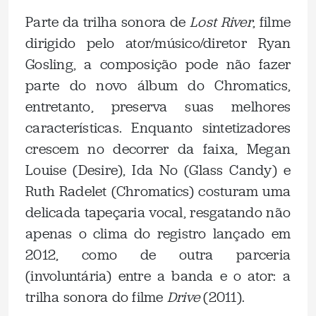
Parte da trilha sonora de
Lost River
, filme
dirigido pelo ator/músico/diretor Ryan
Gosling, a composição pode não fazer
parte do novo álbum do Chromatics,
entretanto, preserva suas melhores
características. Enquanto sintetizadores
crescem no decorrer da faixa, Megan
Louise (Desire), Ida No (Glass Candy) e
Ruth Radelet (Chromatics) costuram uma
delicada tapeçaria vocal, resgatando não
apenas o clima do registro lançado em
2012, como de outra parceria
(involuntária) entre a banda e o ator: a
trilha sonora do filme
Drive
(2011).