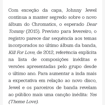
Com exceção da capa, Johnny Jewel
continua a manter segredo sobre o novo
álbum do Chromatics, o esperado
Dear
Tommy
(2015). Previsto para fevereiro, o
registro parece dar sequência aos temas
incorporados no último álbum da banda,
Kill For Love
, de 2012, referência explícita
na lista de composições inéditas e
versões apresentadas pelo grupo desde
o último ano. Para aumentar a inda mais
a expectativa em relação ao novo disco,
Jewel e os parceiros de banda revelam
ao público mais uma canção inédita:
Yes
(Theme Love)
.