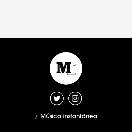
/
Música instantânea