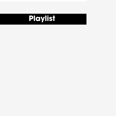
Playlist