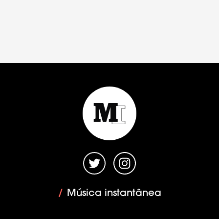
/
Música instantânea