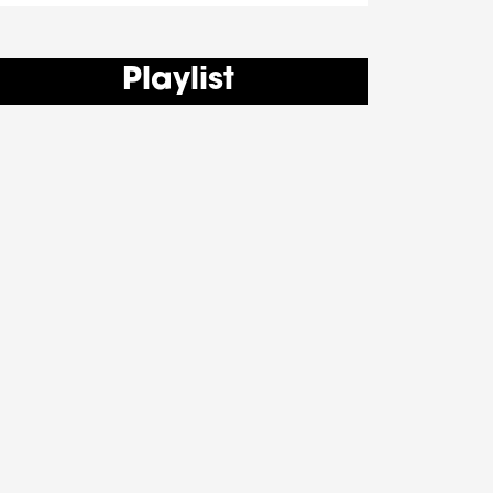
Playlist