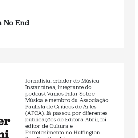
h No End
Jornalista, criador do Música
Instantânea, integrante do
podcast Vamos Falar Sobre
Música e membro da Associação
Paulista de Críticos de Artes
(APCA). Já passou por diferentes
er
publicações de Editora Abril, foi
editor de Cultura e
hi
Entretenimento no Huffington