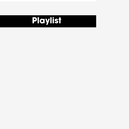
Playlist