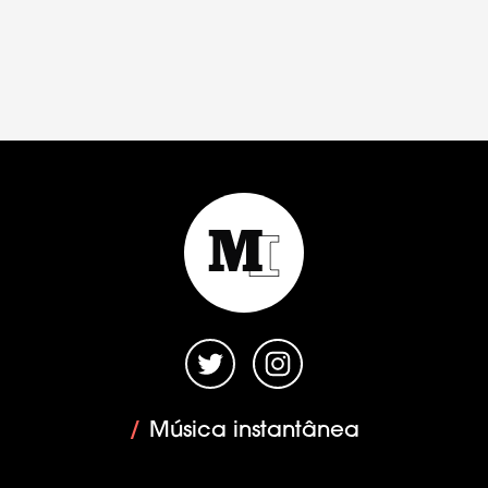
/
Música instantânea