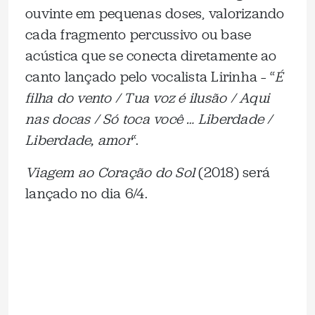
ouvinte em pequenas doses, valorizando
cada fragmento percussivo ou base
acústica que se conecta diretamente ao
canto lançado pelo vocalista Lirinha – “
É
filha do vento / Tua voz é ilusão / Aqui
nas docas / Só toca você … Liberdade /
Liberdade, amor
“.
Viagem ao Coração do Sol
(2018) será
lançado no dia 6/4.