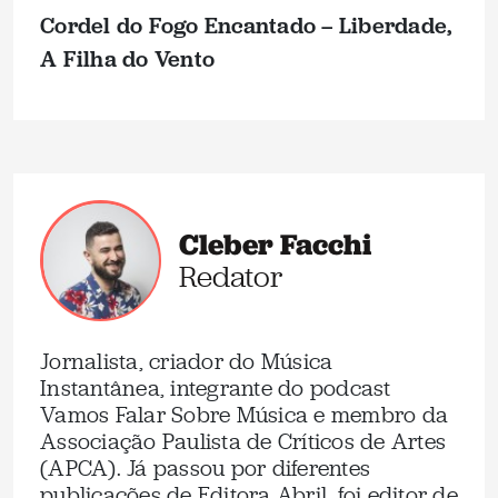
Cordel do Fogo Encantado – Liberdade,
A Filha do Vento
Cleber Facchi
Redator
Jornalista, criador do Música
Instantânea, integrante do podcast
Vamos Falar Sobre Música e membro da
Associação Paulista de Críticos de Artes
(APCA). Já passou por diferentes
publicações de Editora Abril, foi editor de