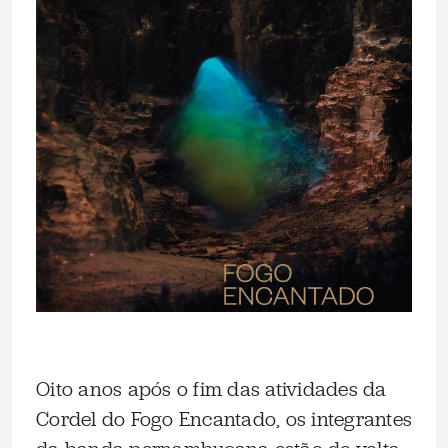
Oito anos após o fim das atividades da
Cordel do Fogo Encantado, os integrantes