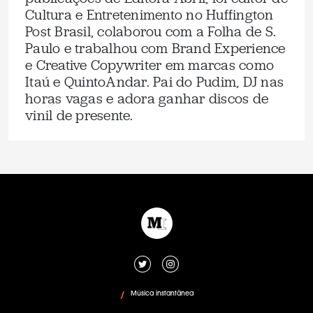
Cultura e Entretenimento no Huffington
Post Brasil, colaborou com a Folha de S.
Paulo e trabalhou com Brand Experience
e Creative Copywriter em marcas como
Itaú e QuintoAndar. Pai do Pudim, DJ nas
horas vagas e adora ganhar discos de
vinil de presente.
Música instantânea
/