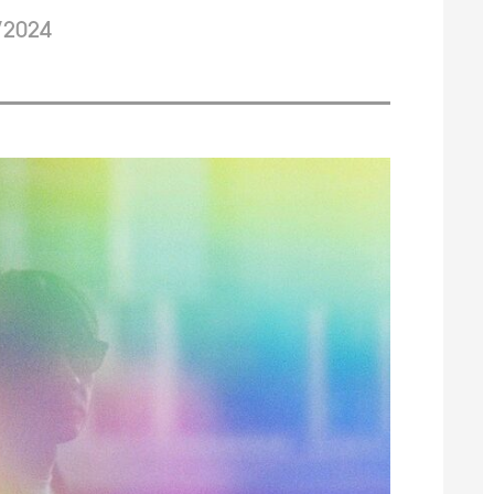
/2024