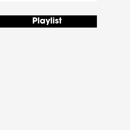
Playlist