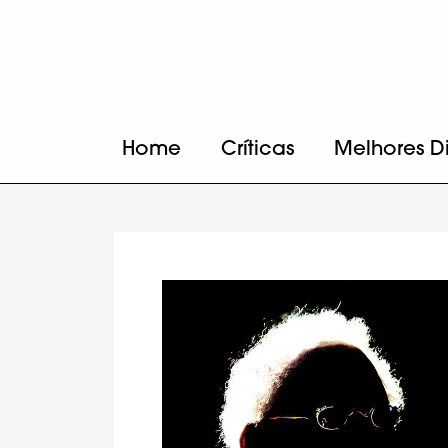
Home
Críticas
Melhores D