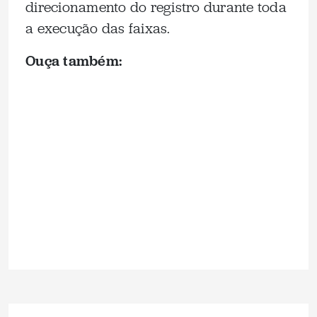
direcionamento do registro durante toda
a execução das faixas.
Ouça também: