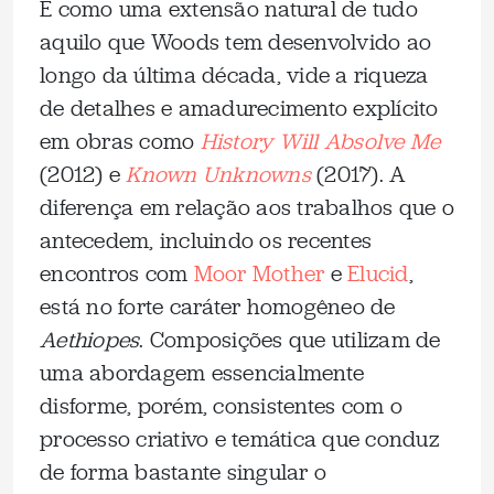
É como uma extensão natural de tudo
aquilo que Woods tem desenvolvido ao
longo da última década, vide a riqueza
de detalhes e amadurecimento explícito
em obras como
History Will Absolve Me
(2012) e
Known Unknowns
(2017). A
diferença em relação aos trabalhos que o
antecedem, incluindo os recentes
encontros com
Moor Mother
e
Elucid
,
está no forte caráter homogêneo de
Aethiopes
. Composições que utilizam de
uma abordagem essencialmente
disforme, porém, consistentes com o
processo criativo e temática que conduz
de forma bastante singular o