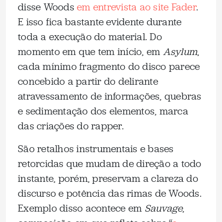
disse Woods
em entrevista ao site Fader
.
E isso fica bastante evidente durante
toda a execução do material. Do
momento em que tem início, em
Asylum
,
cada mínimo fragmento do disco parece
concebido a partir do delirante
atravessamento de informações, quebras
e sedimentação dos elementos, marca
das criações do rapper.
São retalhos instrumentais e bases
retorcidas que mudam de direção a todo
instante, porém, preservam a clareza do
discurso e potência das rimas de Woods.
Exemplo disso acontece em
Sauvage
,