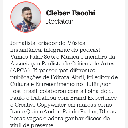
Cleber Facchi
Redator
Jornalista, criador do Música
Instantânea, integrante do podcast
Vamos Falar Sobre Música e membro da
Associação Paulista de Críticos de Artes
(APCA). Já passou por diferentes
publicações de Editora Abril, foi editor de
Cultura e Entretenimento no Huffington
Post Brasil, colaborou com a Folha de S.
Paulo e trabalhou com Brand Experience
e Creative Copywriter em marcas como
Itaú e QuintoAndar. Pai do Pudim, DJ nas
horas vagas e adora ganhar discos de
vinil de presente.