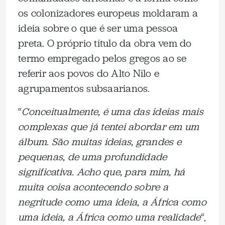
os colonizadores europeus moldaram a
ideia sobre o que é ser uma pessoa
preta. O próprio título da obra vem do
termo empregado pelos gregos ao se
referir aos povos do Alto Nilo e
agrupamentos subsaarianos.
“
Conceitualmente, é uma das ideias mais
complexas que já tentei abordar em um
álbum. São muitas ideias, grandes e
pequenas, de uma profundidade
significativa. Acho que, para mim, há
muita coisa acontecendo sobre a
negritude como uma ideia, a África como
uma ideia, a África como uma realidade
“,