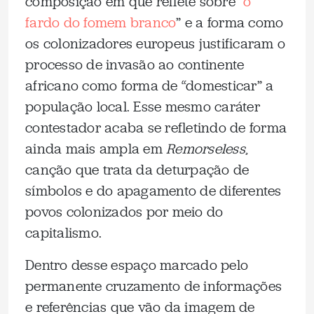
composição em que reflete sobre “
o
fardo do fomem branco
” e a forma como
os colonizadores europeus justificaram o
processo de invasão ao continente
africano como forma de “domesticar” a
população local. Esse mesmo caráter
contestador acaba se refletindo de forma
ainda mais ampla em
Remorseless
,
canção que trata da deturpação de
símbolos e do apagamento de diferentes
povos colonizados por meio do
capitalismo.
Dentro desse espaço marcado pelo
permanente cruzamento de informações
e referências que vão da imagem de