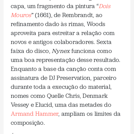
capa, um fragmento da pintura “
Dois
Mouros
” (1661), de Rembrandt, ao
refinamento dado às rimas, Woods
aproveita para estreitar a relação com
novos e antigos colaboradores. Sexta
faixa do disco,
Nynex
funciona como
uma boa representação desse resultado.
Enquanto a base da canção conta com
assinatura de DJ Preservation, parceiro
durante toda a execução do material,
nomes como Quelle Chris, Denmark
Vessey e Elucid, uma das metades do
Armand Hammer
, ampliam os limites da
composição.