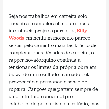
Seja nos trabalhos em carreira solo,
encontros com diferentes parceiros e
incontáveis projetos paralelos,
Billy
Woods
em nenhum momento parece
seguir pelo caminho mais fácil. Perto de
completar duas décadas de carreira, o
rapper nova-iorquino continua a
tensionar os limites da própria obra em
busca de um resultado marcado pela
provocação e permanente senso de
ruptura. Canções que partem sempre de
uma estrutura conceitual pré-
estabelecida pelo artista em estúdio, mas