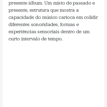
presente álbum. Um misto de passado e
presente, estrutura que mostra a
capacidade do músico carioca em colidir
diferentes sonoridades, formas e
experiências sensoriais dentro de um
curto intervalo de tempo.