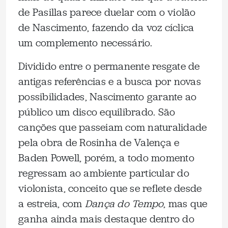
de Pasillas parece duelar com o violão
de Nascimento, fazendo da voz cíclica
um complemento necessário.
Dividido entre o permanente resgate de
antigas referências e a busca por novas
possibilidades, Nascimento garante ao
público um disco equilibrado. São
canções que passeiam com naturalidade
pela obra de Rosinha de Valença e
Baden Powell, porém, a todo momento
regressam ao ambiente particular do
violonista, conceito que se reflete desde
a estreia, com
Dança do Tempo
, mas que
ganha ainda mais destaque dentro do