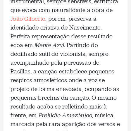
instrumental, sempre sensíveis, estrutura
que evoca com naturalidade a obra de
João Gilberto
, porém, preserva a
identidade criativa de Nascimento.
Perfeita representação desse resultado
ecoa em
Mente Azul
. Partindo do
dedilhado sutil do violonista, sempre
acompanhado pela percussão de
Pasillas, a canção estabelece pequenos
respiros atmosféricos onde a voz se
projeto de forma enevoada, ocupando as
pequenas brechas da canção. O mesmo
resultado acaba se refletindo mais à
frente, em
Prelúdio Amazônico
, música
marcada pela rara aparição dos versos e