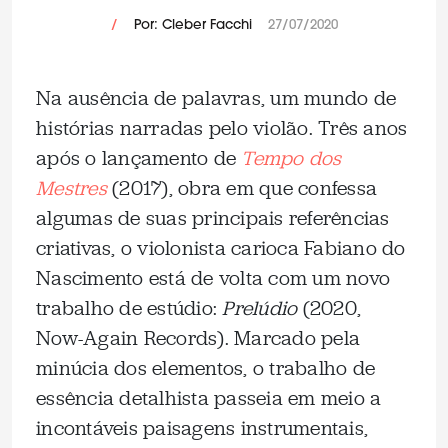
/
Por: Cleber Facchi
27/07/2020
Na ausência de palavras, um mundo de
histórias narradas pelo violão. Três anos
após o lançamento de
Tempo dos
Mestres
(2017), obra em que confessa
algumas de suas principais referências
criativas, o violonista carioca Fabiano do
Nascimento está de volta com um novo
trabalho de estúdio:
Prelúdio
(2020,
Now-Again Records). Marcado pela
minúcia dos elementos, o trabalho de
essência detalhista passeia em meio a
incontáveis paisagens instrumentais,