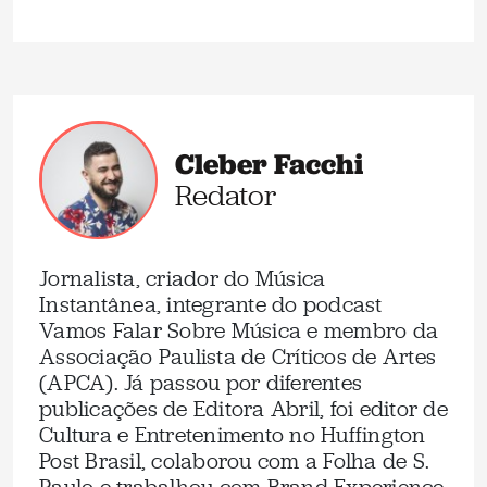
Cleber Facchi
Redator
Jornalista, criador do Música
Instantânea, integrante do podcast
Vamos Falar Sobre Música e membro da
Associação Paulista de Críticos de Artes
(APCA). Já passou por diferentes
publicações de Editora Abril, foi editor de
Cultura e Entretenimento no Huffington
Post Brasil, colaborou com a Folha de S.