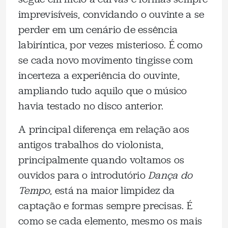
imprevisíveis, convidando o ouvinte a se
perder em um cenário de essência
labiríntica, por vezes misterioso. É como
se cada novo movimento tingisse com
incerteza a experiência do ouvinte,
ampliando tudo aquilo que o músico
havia testado no disco anterior.
A principal diferença em relação aos
antigos trabalhos do violonista,
principalmente quando voltamos os
ouvidos para o introdutório
Dança do
Tempo
, está na maior limpidez da
captação e formas sempre precisas. É
como se cada elemento, mesmo os mais