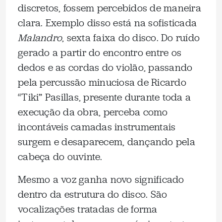
discretos, fossem percebidos de maneira
clara. Exemplo disso está na sofisticada
Malandro
, sexta faixa do disco. Do ruído
gerado a partir do encontro entre os
dedos e as cordas do violão, passando
pela percussão minuciosa de Ricardo
“Tiki” Pasillas, presente durante toda a
execução da obra, perceba como
incontáveis camadas instrumentais
surgem e desaparecem, dançando pela
cabeça do ouvinte.
Mesmo a voz ganha novo significado
dentro da estrutura do disco. São
vocalizações tratadas de forma