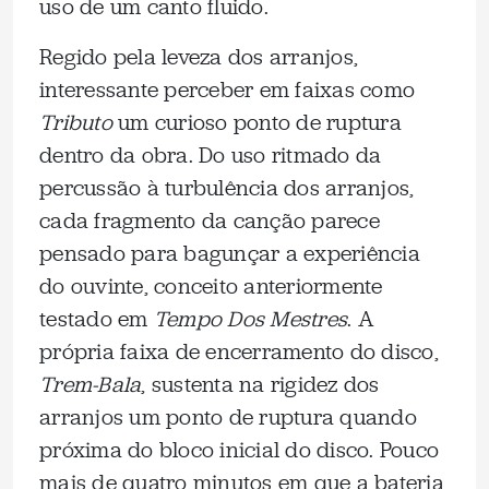
uso de um canto fluido.
Regido pela leveza dos arranjos,
interessante perceber em faixas como
Tributo
um curioso ponto de ruptura
dentro da obra. Do uso ritmado da
percussão à turbulência dos arranjos,
cada fragmento da canção parece
pensado para bagunçar a experiência
do ouvinte, conceito anteriormente
testado em
Tempo Dos Mestres
. A
própria faixa de encerramento do disco,
Trem-Bala
, sustenta na rigidez dos
arranjos um ponto de ruptura quando
próxima do bloco inicial do disco. Pouco
mais de quatro minutos em que a bateria