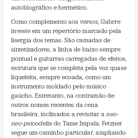
autobiográfico e hermético.
Como complemento aos versos, Gabrre
investe em um repertório marcado pela
lisergia dos temas. São camadas de
sintetizadores, a linha de baixo sempre
pontual e guitarras carregadas de efeitos,
estrutura que se completa pela voz quase
liquefeita, sempre ecoada, como um
instrumento moldado pelo músico
gaúcho. Entretanto, na contramão de
outros nomes recentes da cena
brasileira, inclinados a revisitar a
neo-
neo-psicodelia
do Tame Impala, Fetzner
segue um caminho particular, ampliando