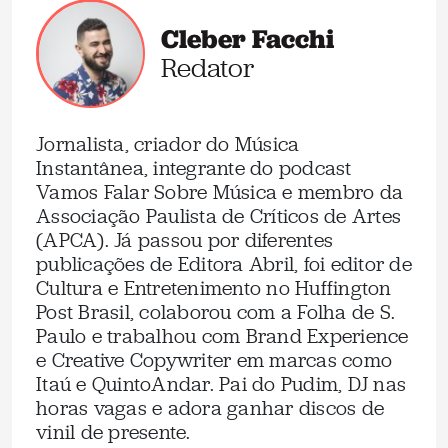
Cleber Facchi
Redator
Jornalista, criador do Música
Instantânea, integrante do podcast
Vamos Falar Sobre Música e membro da
Associação Paulista de Críticos de Artes
(APCA). Já passou por diferentes
publicações de Editora Abril, foi editor de
Cultura e Entretenimento no Huffington
Post Brasil, colaborou com a Folha de S.
Paulo e trabalhou com Brand Experience
e Creative Copywriter em marcas como
Itaú e QuintoAndar. Pai do Pudim, DJ nas
horas vagas e adora ganhar discos de
vinil de presente.