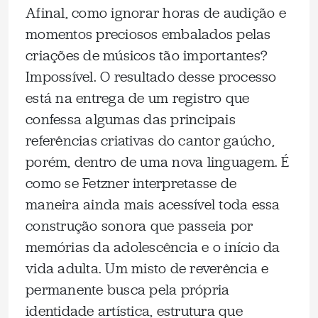
Afinal, como ignorar horas de audição e
momentos preciosos embalados pelas
criações de músicos tão importantes?
Impossível. O resultado desse processo
está na entrega de um registro que
confessa algumas das principais
referências criativas do cantor gaúcho,
porém, dentro de uma nova linguagem. É
como se Fetzner interpretasse de
maneira ainda mais acessível toda essa
construção sonora que passeia por
memórias da adolescência e o início da
vida adulta. Um misto de reverência e
permanente busca pela própria
identidade artística, estrutura que