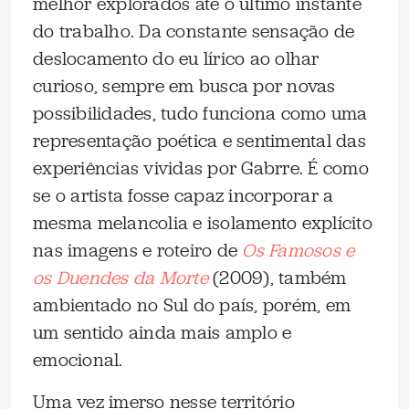
melhor explorados até o último instante
do trabalho. Da constante sensação de
deslocamento do eu lírico ao olhar
curioso, sempre em busca por novas
possibilidades, tudo funciona como uma
representação poética e sentimental das
experiências vividas por Gabrre. É como
se o artista fosse capaz incorporar a
mesma melancolia e isolamento explícito
nas imagens e roteiro de
Os Famosos e
os Duendes da Morte
(2009), também
ambientado no Sul do país, porém, em
um sentido ainda mais amplo e
emocional.
Uma vez imerso nesse território