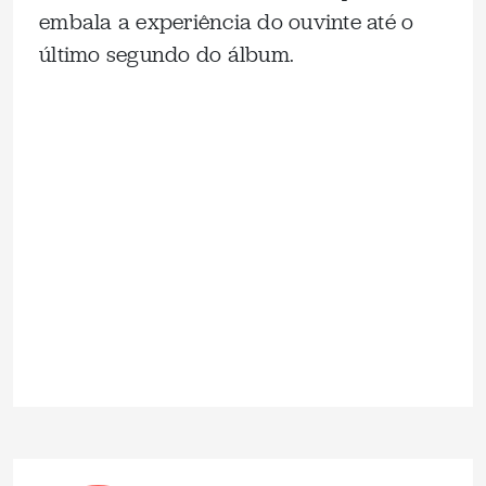
embala a experiência do ouvinte até o
último segundo do álbum.