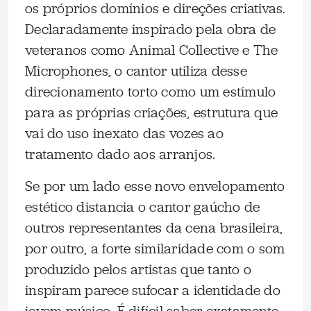
os próprios domínios e direções criativas.
Declaradamente inspirado pela obra de
veteranos como Animal Collective e The
Microphones, o cantor utiliza desse
direcionamento torto como um estímulo
para as próprias criações, estrutura que
vai do uso inexato das vozes ao
tratamento dado aos arranjos.
Se por um lado esse novo envelopamento
estético distancia o cantor gaúcho de
outros representantes da cena brasileira,
por outro, a forte similaridade com o som
produzido pelos artistas que tanto o
inspiram parece sufocar a identidade do