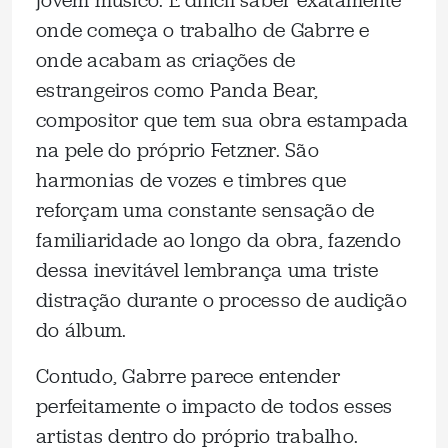
jovem músico. É difícil saber exatamente
onde começa o trabalho de Gabrre e
onde acabam as criações de
estrangeiros como Panda Bear,
compositor que tem sua obra estampada
na pele do próprio Fetzner. São
harmonias de vozes e timbres que
reforçam uma constante sensação de
familiaridade ao longo da obra, fazendo
dessa inevitável lembrança uma triste
distração durante o processo de audição
do álbum.
Contudo, Gabrre parece entender
perfeitamente o impacto de todos esses
artistas dentro do próprio trabalho.