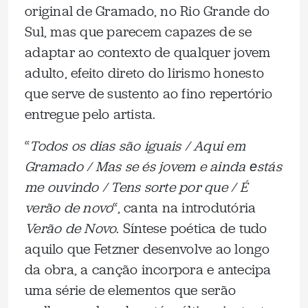
original de Gramado, no Rio Grande do
Sul, mas que parecem capazes de se
adaptar ao contexto de qualquer jovem
adulto, efeito direto do lirismo honesto
que serve de sustento ao fino repertório
entregue pelo artista.
“
Todos os dias são iguais / Aqui em
Gramado / Mas se és jovem e ainda еstás
me ouvindo / Tens sorte por que / É
verão de novo
“, canta na introdutória
Verão de Novo
. Síntese poética de tudo
aquilo que Fetzner desenvolve ao longo
da obra, a canção incorpora e antecipa
uma série de elementos que serão