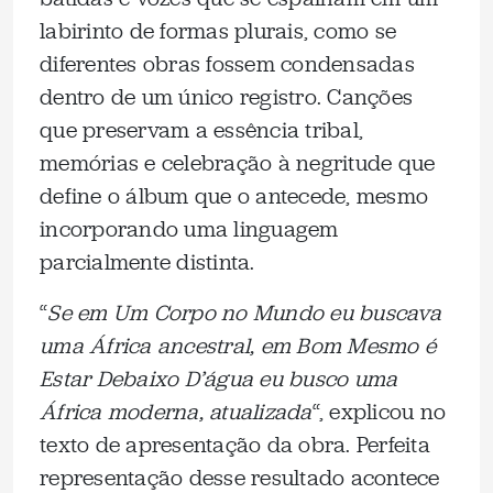
labirinto de formas plurais, como se
diferentes obras fossem condensadas
dentro de um único registro. Canções
que preservam a essência tribal,
memórias e celebração à negritude que
define o álbum que o antecede, mesmo
incorporando uma linguagem
parcialmente distinta.
“
Se em Um Corpo no Mundo eu buscava
uma África ancestral, em Bom Mesmo é
Estar Debaixo D’água eu busco uma
África moderna, atualizada
“, explicou no
texto de apresentação da obra. Perfeita
representação desse resultado acontece