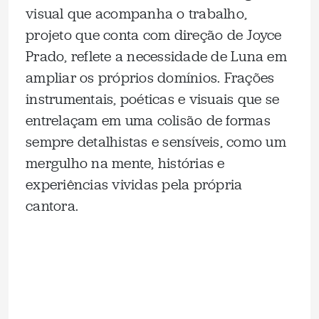
visual que acompanha o trabalho,
projeto que conta com direção de Joyce
Prado, reflete a necessidade de Luna em
ampliar os próprios domínios. Frações
instrumentais, poéticas e visuais que se
entrelaçam em uma colisão de formas
sempre detalhistas e sensíveis, como um
mergulho na mente, histórias e
experiências vividas pela própria
cantora.