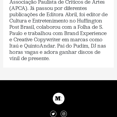
Associação Paulista de Críticos de Artes
(APCA). Já passou por diferentes
publicações de Editora Abril, foi editor de
Cultura e Entretenimento no Huffington
Post Brasil, colaborou com a Folha de S.
Paulo e trabalhou com Brand Experience
e Creative Copywriter em marcas como
Itaú e QuintoAndar. Pai do Pudim, DJ nas
horas vagas e adora ganhar discos de
vinil de presente.