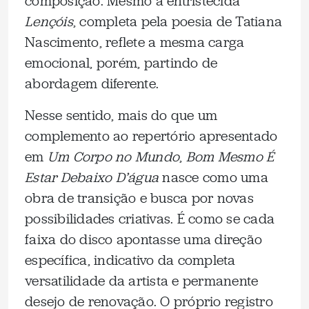
composição. Mesmo a entristecida
Lençóis
, completa pela poesia de Tatiana
Nascimento, reflete a mesma carga
emocional, porém, partindo de
abordagem diferente.
Nesse sentido, mais do que um
complemento ao repertório apresentado
em
Um Corpo no Mundo
,
Bom Mesmo É
Estar Debaixo D’água
nasce como uma
obra de transição e busca por novas
possibilidades criativas. É como se cada
faixa do disco apontasse uma direção
específica, indicativo da completa
versatilidade da artista e permanente
desejo de renovação. O próprio registro