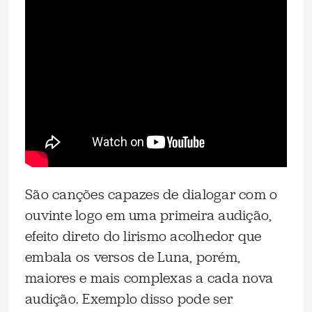
São canções capazes de dialogar com o
ouvinte logo em uma primeira audição,
efeito direto do lirismo acolhedor que
embala os versos de Luna, porém,
maiores e mais complexas a cada nova
audição. Exemplo disso pode ser