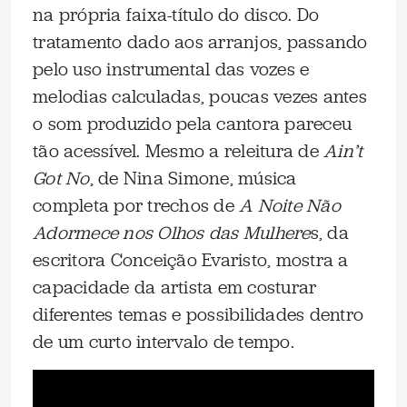
na própria faixa-título do disco. Do
tratamento dado aos arranjos, passando
pelo uso instrumental das vozes e
melodias calculadas, poucas vezes antes
o som produzido pela cantora pareceu
tão acessível. Mesmo a releitura de
Ain’t
Got No
, de Nina Simone, música
completa por trechos de
A Noite Não
Adormece nos Olhos das Mulhere
s, da
escritora Conceição Evaristo, mostra a
capacidade da artista em costurar
diferentes temas e possibilidades dentro
de um curto intervalo de tempo.