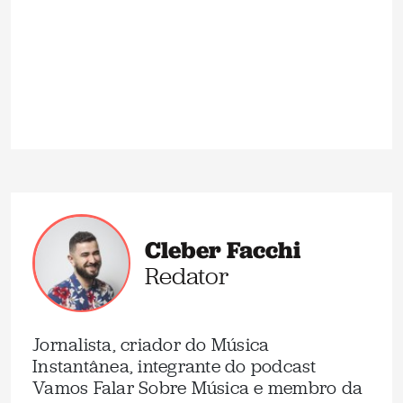
Cleber Facchi
Redator
Jornalista, criador do Música
Instantânea, integrante do podcast
Vamos Falar Sobre Música e membro da