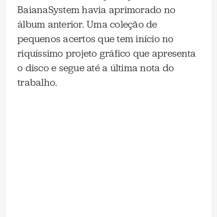
BaianaSystem havia aprimorado no
álbum anterior. Uma coleção de
pequenos acertos que tem início no
riquíssimo projeto gráfico que apresenta
o disco e segue até a última nota do
trabalho.