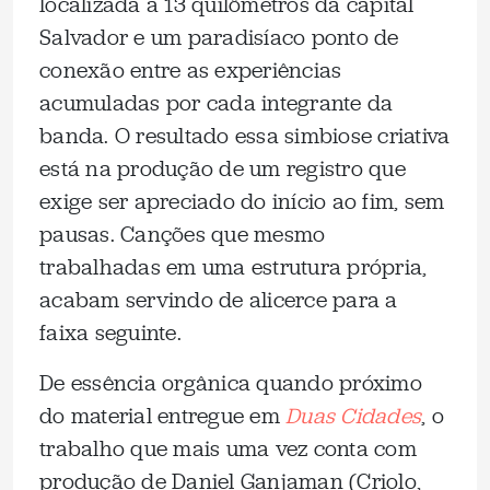
localizada a 13 quilômetros da capital
Salvador e um paradisíaco ponto de
conexão entre as experiências
acumuladas por cada integrante da
banda. O resultado essa simbiose criativa
está na produção de um registro que
exige ser apreciado do início ao fim, sem
pausas. Canções que mesmo
trabalhadas em uma estrutura própria,
acabam servindo de alicerce para a
faixa seguinte.
De essência orgânica quando próximo
do material entregue em
Duas Cidades
, o
trabalho que mais uma vez conta com
produção de Daniel Ganjaman (Criolo,