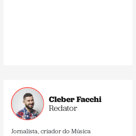
Cleber Facchi
Redator
Jornalista, criador do Música