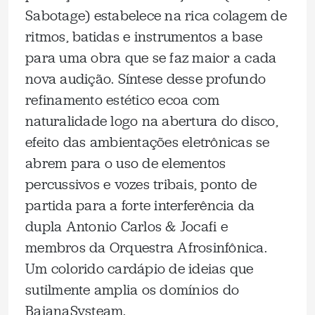
Sabotage) estabelece na rica colagem de
ritmos, batidas e instrumentos a base
para uma obra que se faz maior a cada
nova audição. Síntese desse profundo
refinamento estético ecoa com
naturalidade logo na abertura do disco,
efeito das ambientações eletrônicas se
abrem para o uso de elementos
percussivos e vozes tribais, ponto de
partida para a forte interferência da
dupla Antonio Carlos & Jocafi e
membros da Orquestra Afrosinfônica.
Um colorido cardápio de ideias que
sutilmente amplia os domínios do
BaianaSysteam.