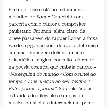
Exemplo disso está no refinamento
melódico de
Sonar
. Concebida em
parceria com o cantor e compositor
paulistano Curumin, além, claro, da
breve passagem do rapper Edgar, a faixa
vai do reggae ao soul, do rap à eletrônica
em uma linguagem deliciosamente
psicodélica, mágica, conceito reforçado
na poesia cósmica que embala canção —
“
Na esquina do mundo / Com o túnel do
tempo / Você chegou ao seu destino /
Entre portas e portais
“. São referências
extraídas de diferentes campos da
música brasileira e internacional, ponto