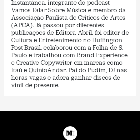
Instantânea, integrante do podcast
Vamos Falar Sobre Música e membro da
Associação Paulista de Críticos de Artes
(APCA). Já passou por diferentes
publicações de Editora Abril, foi editor de
Cultura e Entretenimento no Huffington
Post Brasil, colaborou com a Folha de S.
Paulo e trabalhou com Brand Experience
e Creative Copywriter em marcas como
Itaú e QuintoAndar. Pai do Pudim, DJ nas
horas vagas e adora ganhar discos de
vinil de presente.