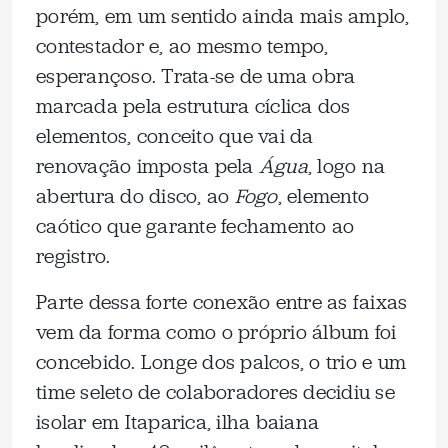
porém, em um sentido ainda mais amplo,
contestador e, ao mesmo tempo,
esperançoso. Trata-se de uma obra
marcada pela estrutura cíclica dos
elementos, conceito que vai da
renovação imposta pela
Água
, logo na
abertura do disco, ao
Fogo
, elemento
caótico que garante fechamento ao
registro.
Parte dessa forte conexão entre as faixas
vem da forma como o próprio álbum foi
concebido. Longe dos palcos, o trio e um
time seleto de colaboradores decidiu se
isolar em Itaparica, ilha baiana