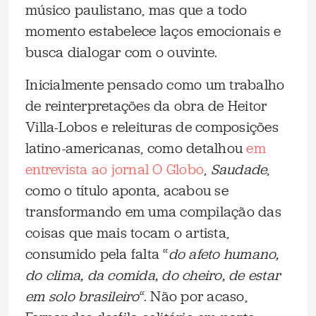
músico paulistano, mas que a todo
momento estabelece laços emocionais e
busca dialogar com o ouvinte.
Inicialmente pensado como um trabalho
de reinterpretações da obra de Heitor
Villa-Lobos e releituras de composições
latino-americanas, como detalhou
em
entrevista ao jornal O Globo
,
Saudade
,
como o título aponta, acabou se
transformando em uma compilação das
coisas que mais tocam o artista,
consumido pela falta “
do afeto humano,
do clima, da comida, do cheiro, de estar
em solo brasileiro
“. Não por acaso,