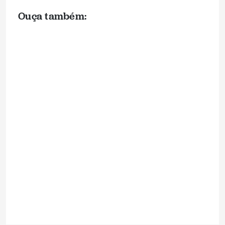
Ouça também: