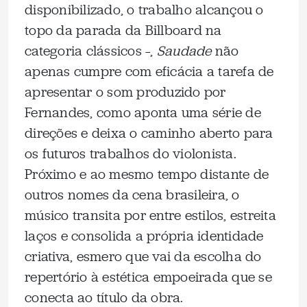
disponibilizado, o trabalho alcançou o
topo da parada da Billboard na
categoria clássicos –,
Saudade
não
apenas cumpre com eficácia a tarefa de
apresentar o som produzido por
Fernandes, como aponta uma série de
direções e deixa o caminho aberto para
os futuros trabalhos do violonista.
Próximo e ao mesmo tempo distante de
outros nomes da cena brasileira, o
músico transita por entre estilos, estreita
laços e consolida a própria identidade
criativa, esmero que vai da escolha do
repertório à estética empoeirada que se
conecta ao título da obra.