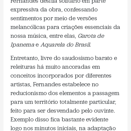
Fernandes desfila solitário em parte
expressiva da obra, confessando
sentimentos por meio de versões
melancólicas para criações essenciais da
nossa música, entre elas,
Garota de
Ipanema
e
Aquarela do Brasil
.
Entretanto, livre do saudosismo barato e
releituras há muito ancoradas em
conceitos incorporados por diferentes
artistas, Fernandes estabelece no
reducionismo dos elementos a passagem
para um território totalmente particular,
feito para ser desvendado pelo ouvinte.
Exemplo disso fica bastante evidente
logo nos minutos iniciais, na adaptação