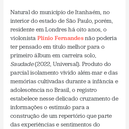
Natural do município de Itanhaém, no
interior do estado de São Paulo, porém,
residente em Londres há oito anos, o
violonista
Plínio Fernandes
não poderia
ter pensado em título melhor para o
primeiro álbum em carreira solo,
Saudade
(2022, Universal). Produto do
parcial isolamento vivido além-mar e das
memórias cultivadas durante a infância e
adolescência no Brasil, o registro
estabelece nesse delicado cruzamento de
informações o estímulo para a
construção de um repertório que parte
das experiências e sentimentos do