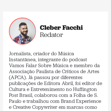
Cleber Facchi
Redator
Jornalista, criador do Música
Instantânea, integrante do podcast
Vamos Falar Sobre Música e membro da
Associação Paulista de Críticos de Artes
(APCA). Já passou por diferentes
publicações de Editora Abril, foi editor de
Cultura e Entretenimento no Huffington
Post Brasil, colaborou com a Folha de S.
Paulo e trabalhou com Brand Experience
e Creative Copywriter em marcas como