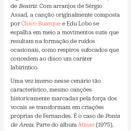
de
Beatriz
. Com arranjos de Sérgio
Assad, a canção originalmente composta
por
Chico Buarque
e Edu Lobo se
espalha em meio a movimentos sutis que
resultam na formação de ruídos
ocasionais, como respiros sufocados que
concedem ao disco um caráter
labiríntico.
Uma vez imerso nesse cenário tão
característico, mesmo canções
historicamente marcadas pela força dos
vocais se transformam em criações
próprias de Fernandes. É o caso de
Ponta
de Areia
. Parte do álbum
Minas
(1975),