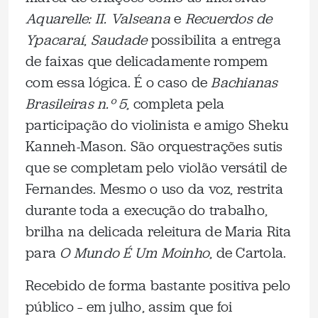
Aquarelle: II. Valseana
e
Recuerdos de
Ypacaraí
,
Saudade
possibilita a entrega
de faixas que delicadamente rompem
com essa lógica. É o caso de
Bachianas
Brasileiras n.º 5
, completa pela
participação do violinista e amigo Sheku
Kanneh-Mason. São orquestrações sutis
que se completam pelo violão versátil de
Fernandes. Mesmo o uso da voz, restrita
durante toda a execução do trabalho,
brilha na delicada releitura de Maria Rita
para
O Mundo É Um Moinho
, de Cartola.
Recebido de forma bastante positiva pelo
público – em julho, assim que foi