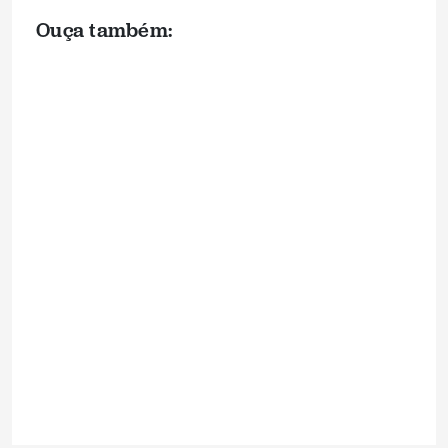
Ouça também: