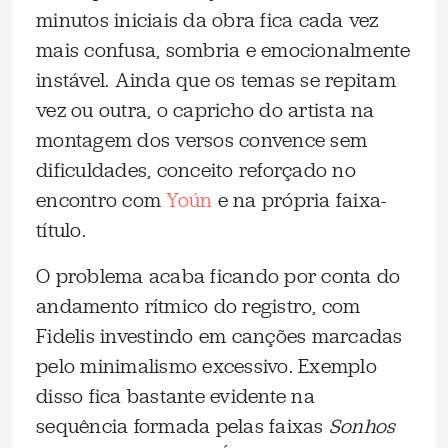
minutos iniciais da obra fica cada vez
mais confusa, sombria e emocionalmente
instável. Ainda que os temas se repitam
vez ou outra, o capricho do artista na
montagem dos versos convence sem
dificuldades, conceito reforçado no
encontro com
Yoún
e na própria faixa-
título.
O problema acaba ficando por conta do
andamento rítmico do registro, com
Fidelis investindo em canções marcadas
pelo minimalismo excessivo. Exemplo
disso fica bastante evidente na
sequência formada pelas faixas
Sonhos