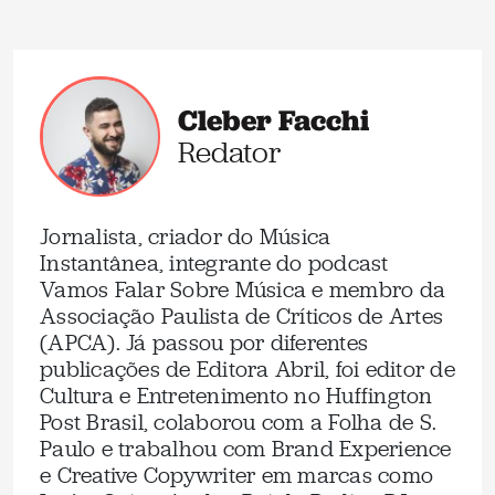
Cleber Facchi
Redator
Jornalista, criador do Música
Instantânea, integrante do podcast
Vamos Falar Sobre Música e membro da
Associação Paulista de Críticos de Artes
(APCA). Já passou por diferentes
publicações de Editora Abril, foi editor de
Cultura e Entretenimento no Huffington
Post Brasil, colaborou com a Folha de S.
Paulo e trabalhou com Brand Experience
e Creative Copywriter em marcas como