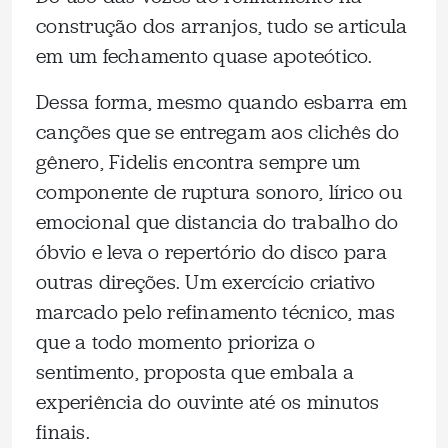
construção dos arranjos, tudo se articula
em um fechamento quase apoteótico.
Dessa forma, mesmo quando esbarra em
canções que se entregam aos clichês do
gênero, Fidelis encontra sempre um
componente de ruptura sonoro, lírico ou
emocional que distancia do trabalho do
óbvio e leva o repertório do disco para
outras direções. Um exercício criativo
marcado pelo refinamento técnico, mas
que a todo momento prioriza o
sentimento, proposta que embala a
experiência do ouvinte até os minutos
finais.