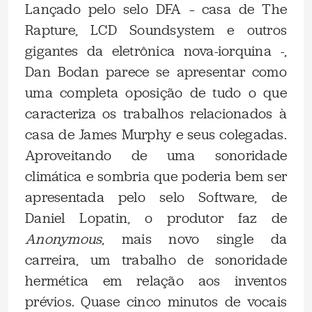
Lançado pelo selo DFA – casa de The
Rapture, LCD Soundsystem e outros
gigantes da eletrônica nova-iorquina -,
Dan Bodan parece se apresentar como
uma completa oposição de tudo o que
caracteriza os trabalhos relacionados à
casa de James Murphy e seus colegadas.
Aproveitando de uma sonoridade
climática e sombria que poderia bem ser
apresentada pelo selo Software, de
Daniel Lopatin, o produtor faz de
Anonymous
, mais novo single da
carreira, um trabalho de sonoridade
hermética em relação aos inventos
prévios. Quase cinco minutos de vocais