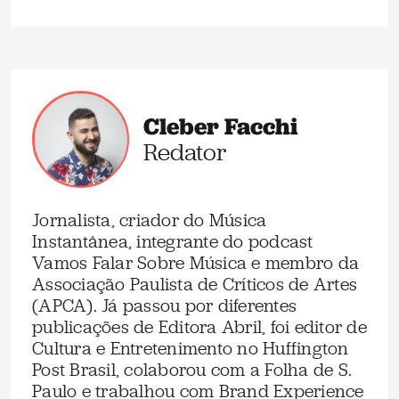
Cleber Facchi
Redator
Jornalista, criador do Música
Instantânea, integrante do podcast
Vamos Falar Sobre Música e membro da
Associação Paulista de Críticos de Artes
(APCA). Já passou por diferentes
publicações de Editora Abril, foi editor de
Cultura e Entretenimento no Huffington
Post Brasil, colaborou com a Folha de S.
Paulo e trabalhou com Brand Experience