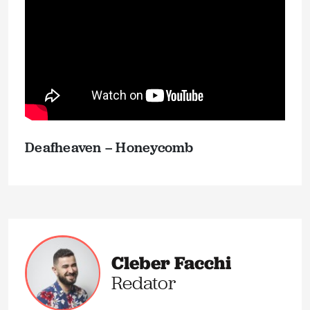
Deafheaven – Honeycomb
Cleber Facchi
Redator