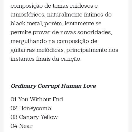
composição de temas ruidosos e
atmosféricos, naturalmente íntimos do
black metal, porém, lentamente se
permite provar de novas sonoridades,
mergulhando na composição de
guitarras melódicas, principalmente nos
instantes finais da canção.
Ordinary Corrupt Human Love
01 You Without End
02 Honeycomb
03 Canary Yellow
04 Near