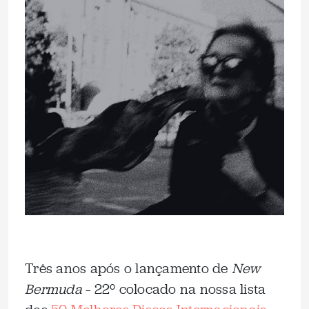
Três anos após o lançamento de
New
Bermuda
– 22º colocado na nossa lista