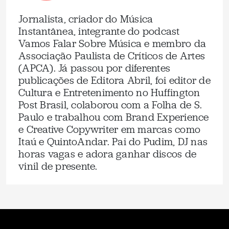
Jornalista, criador do Música
Instantânea, integrante do podcast
Vamos Falar Sobre Música e membro da
Associação Paulista de Críticos de Artes
(APCA). Já passou por diferentes
publicações de Editora Abril, foi editor de
Cultura e Entretenimento no Huffington
Post Brasil, colaborou com a Folha de S.
Paulo e trabalhou com Brand Experience
e Creative Copywriter em marcas como
Itaú e QuintoAndar. Pai do Pudim, DJ nas
horas vagas e adora ganhar discos de
vinil de presente.