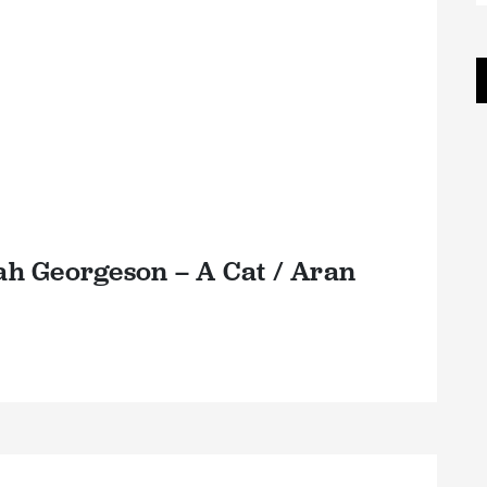
h Georgeson – A Cat / Aran