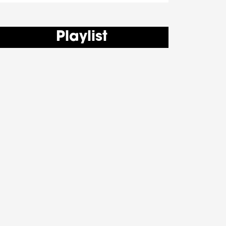
Playlist