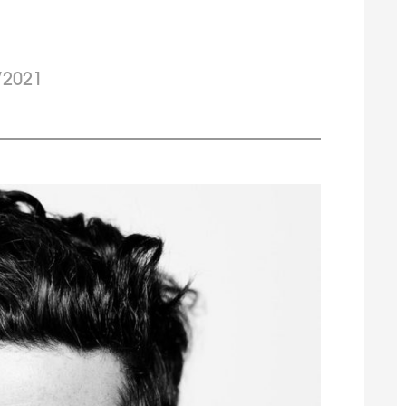
/2021