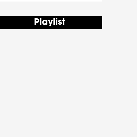
Playlist