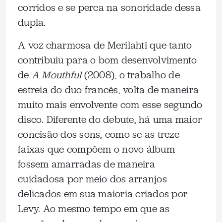
corridos e se perca na sonoridade dessa
dupla.
A voz charmosa de Merilahti que tanto
contribuiu para o bom desenvolvimento
de
A Mouthful
(2008), o trabalho de
estreia do duo francês, volta de maneira
muito mais envolvente com esse segundo
disco. Diferente do debute, há uma maior
concisão dos sons, como se as treze
faixas que compõem o novo álbum
fossem amarradas de maneira
cuidadosa por meio dos arranjos
delicados em sua maioria criados por
Levy. Ao mesmo tempo em que as