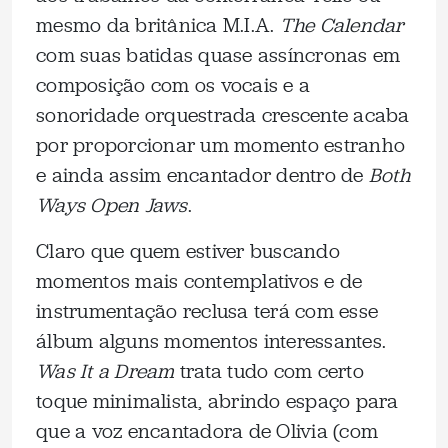
mesmo da britânica M.I.A.
The Calendar
com suas batidas quase assíncronas em
composição com os vocais e a
sonoridade orquestrada crescente acaba
por proporcionar um momento estranho
e ainda assim encantador dentro de
Both
Ways Open Jaws
.
Claro que quem estiver buscando
momentos mais contemplativos e de
instrumentação reclusa terá com esse
álbum alguns momentos interessantes.
Was It a Dream
trata tudo com certo
toque minimalista, abrindo espaço para
que a voz encantadora de Olivia (com