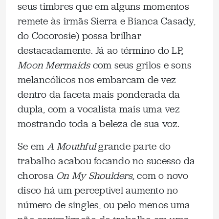
seus timbres que em alguns momentos
remete às irmãs Sierra e Bianca Casady,
do Cocorosie) possa brilhar
destacadamente. Já ao término do LP,
Moon Mermaids
com seus grilos e sons
melancólicos nos embarcam de vez
dentro da faceta mais ponderada da
dupla, com a vocalista mais uma vez
mostrando toda a beleza de sua voz.
Se em
A Mouthful
grande parte do
trabalho acabou focando no sucesso da
chorosa
On My Shoulders
, com o novo
disco há um perceptível aumento no
número de singles, ou pelo menos uma