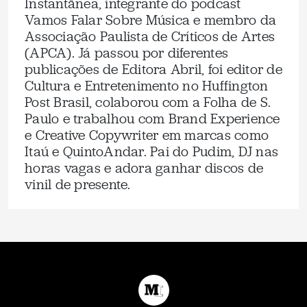
Instantânea, integrante do podcast
Vamos Falar Sobre Música e membro da
Associação Paulista de Críticos de Artes
(APCA). Já passou por diferentes
publicações de Editora Abril, foi editor de
Cultura e Entretenimento no Huffington
Post Brasil, colaborou com a Folha de S.
Paulo e trabalhou com Brand Experience
e Creative Copywriter em marcas como
Itaú e QuintoAndar. Pai do Pudim, DJ nas
horas vagas e adora ganhar discos de
vinil de presente.