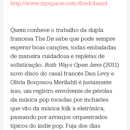
http://www.myspace.com/thedoband
Quem conhece o trabalho da dupla
francesa The Dø sabe que pode sempre
esperar boas canções, todas embaladas
de maneira cuidadosa e repletas de
sofisticação.
Both Ways Open Jaws
(2011)
novo disco do casal francês Dan Levy e
Olivia Bouyssou Merilahti é justamente
isso, um registro envolvente de pérolas
da música pop tocadas por inclusões
que vão da música folk à eletrônica,
passando por arranjos orquestrados
típicos do indie pop. Fuja dos dias