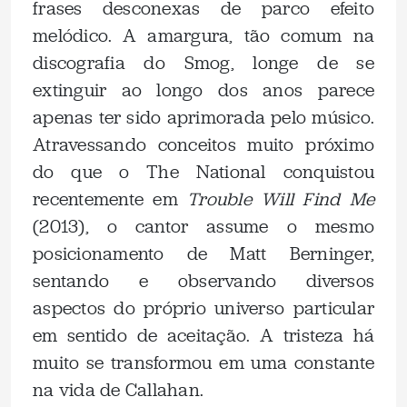
frases desconexas de parco efeito
melódico. A amargura, tão comum na
discografia do Smog, longe de se
extinguir ao longo dos anos parece
apenas ter sido aprimorada pelo músico.
Atravessando conceitos muito próximo
do que o The National conquistou
recentemente em
Trouble Will Find Me
(2013), o cantor assume o mesmo
posicionamento de Matt Berninger,
sentando e observando diversos
aspectos do próprio universo particular
em sentido de aceitação. A tristeza há
muito se transformou em uma constante
na vida de Callahan.