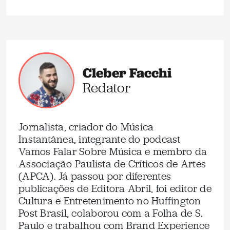
Cleber Facchi
Redator
Jornalista, criador do Música
Instantânea, integrante do podcast
Vamos Falar Sobre Música e membro da
Associação Paulista de Críticos de Artes
(APCA). Já passou por diferentes
publicações de Editora Abril, foi editor de
Cultura e Entretenimento no Huffington
Post Brasil, colaborou com a Folha de S.
Paulo e trabalhou com Brand Experience