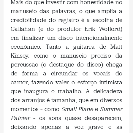
Mais do que investir com honestidade no
manuseio das palavras, o que amplia a
credibilidade do registro é a escolha de
Callahan (e do produtor Erik Wofford)
em finalizar um disco intencionalmente
econômico. Tanto a guitarra de Matt
Kinsey, como o manuseio preciso da
percussão (o destaque do disco) chega
de forma a circundar os vocais do
cantor, fazendo valer o esforço intimista
que inaugura o trabalho. A delicadeza
dos arranjos é tamanha, que em diversos
momentos – como
Small Plane
e
Summer
Painter
– os sons quase desaparecem,
deixando apenas a voz grave e as