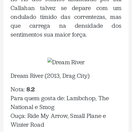
Callahan talvez se depare com um
ondulado tímido das correntezas, mas
que carrega na densidade dos
sentimentos sua maior força.
Dream River (2013, Drag City)
Nota:
8.2
Para quem gosta de: Lambchop, The
National e Smog
Ouça: Ride My Arrow, Small Plane e
Winter Road