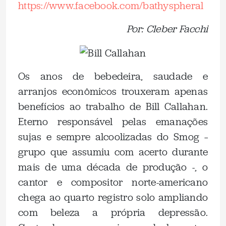
https://www.facebook.com/bathyspheral
Por: Cleber Facchi
Os anos de bebedeira, saudade e
arranjos econômicos trouxeram apenas
benefícios ao trabalho de Bill Callahan.
Eterno responsável pelas emanações
sujas e sempre alcoolizadas do Smog –
grupo que assumiu com acerto durante
mais de uma década de produção -, o
cantor e compositor norte-americano
chega ao quarto registro solo ampliando
com beleza a própria depressão.