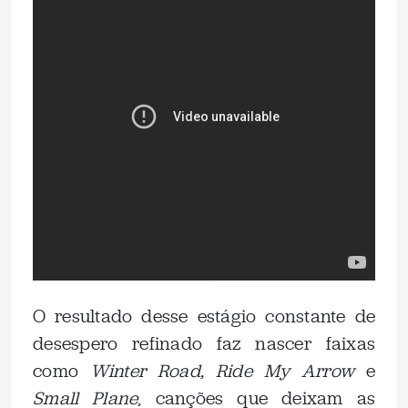
O resultado desse estágio constante de
desespero refinado faz nascer faixas
como
Winter Road, Ride My Arrow
e
Small Plane
, canções que deixam as