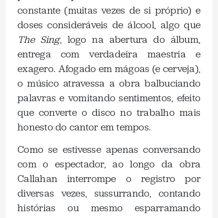
constante (muitas vezes de si próprio) e
doses consideráveis de álcool, algo que
The Sing
, logo na abertura do álbum,
entrega com verdadeira maestria e
exagero. Afogado em mágoas (e cerveja),
o músico atravessa a obra balbuciando
palavras e vomitando sentimentos, efeito
que converte o disco no trabalho mais
honesto do cantor em tempos.
Como se estivesse apenas conversando
com o espectador, ao longo da obra
Callahan interrompe o registro por
diversas vezes, sussurrando, contando
histórias ou mesmo esparramando