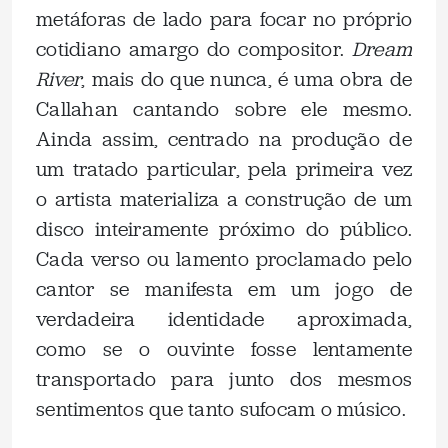
metáforas de lado para focar no próprio
cotidiano amargo do compositor.
Dream
River
, mais do que nunca, é uma obra de
Callahan cantando sobre ele mesmo.
Ainda assim, centrado na produção de
um tratado particular, pela primeira vez
o artista materializa a construção de um
disco inteiramente próximo do público.
Cada verso ou lamento proclamado pelo
cantor se manifesta em um jogo de
verdadeira identidade aproximada,
como se o ouvinte fosse lentamente
transportado para junto dos mesmos
sentimentos que tanto sufocam o músico.