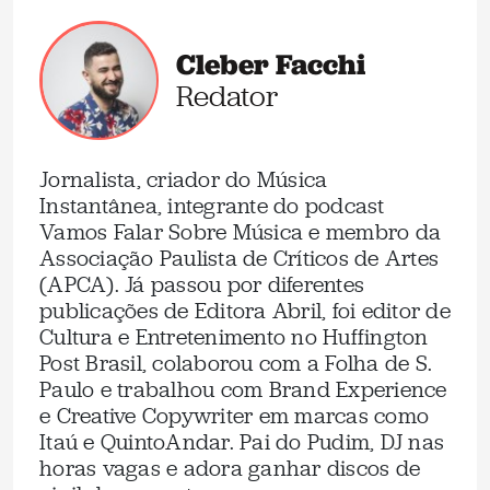
Cleber Facchi
Redator
Jornalista, criador do Música
Instantânea, integrante do podcast
Vamos Falar Sobre Música e membro da
Associação Paulista de Críticos de Artes
(APCA). Já passou por diferentes
publicações de Editora Abril, foi editor de
Cultura e Entretenimento no Huffington
Post Brasil, colaborou com a Folha de S.
Paulo e trabalhou com Brand Experience
e Creative Copywriter em marcas como
Itaú e QuintoAndar. Pai do Pudim, DJ nas
horas vagas e adora ganhar discos de