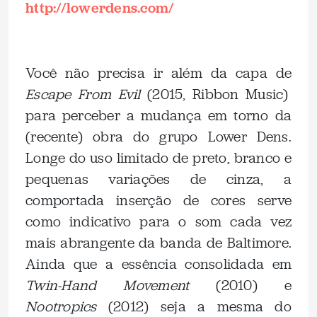
http://lowerdens.com/
Você não precisa ir além da capa de
Escape From Evil
(2015, Ribbon Music)
para perceber a mudança em torno da
(recente) obra do grupo Lower Dens.
Longe do uso limitado de preto, branco e
pequenas variações de cinza, a
comportada inserção de cores serve
como indicativo para o som cada vez
mais abrangente da banda de Baltimore.
Ainda que a essência consolidada em
Twin-Hand Movement
(2010) e
Nootropics
(2012) seja a mesma do