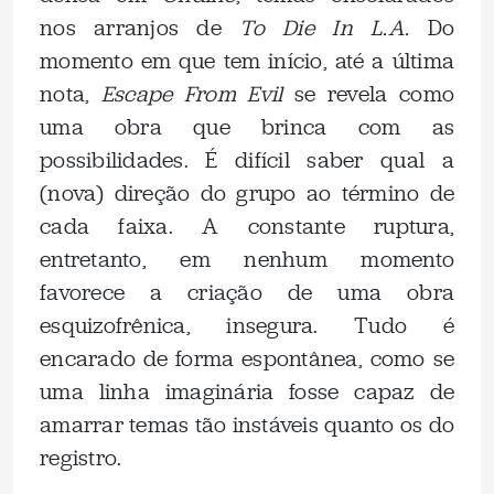
nos arranjos de
To Die In L.A.
Do
momento em que tem início, até a última
nota,
Escape From Evil
se revela como
uma obra que brinca com as
possibilidades. É difícil saber qual a
(nova) direção do grupo ao término de
cada faixa. A constante ruptura,
entretanto, em nenhum momento
favorece a criação de uma obra
esquizofrênica, insegura. Tudo é
encarado de forma espontânea, como se
uma linha imaginária fosse capaz de
amarrar temas tão instáveis quanto os do
registro.