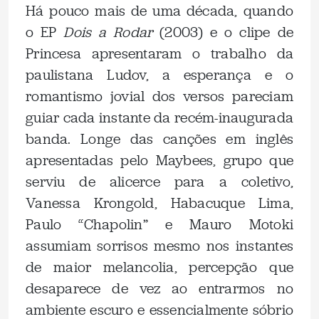
Há pouco mais de uma década, quando
o EP
Dois a Rodar
(2003) e o clipe de
Princesa apresentaram o trabalho da
paulistana Ludov, a esperança e o
romantismo jovial dos versos pareciam
guiar cada instante da recém-inaugurada
banda. Longe das canções em inglês
apresentadas pelo Maybees, grupo que
serviu de alicerce para a coletivo,
Vanessa Krongold, Habacuque Lima,
Paulo “Chapolin” e Mauro Motoki
assumiam sorrisos mesmo nos instantes
de maior melancolia, percepção que
desaparece de vez ao entrarmos no
ambiente escuro e essencialmente sóbrio