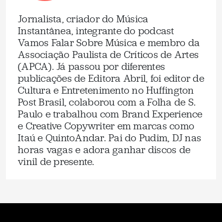
Jornalista, criador do Música
Instantânea, integrante do podcast
Vamos Falar Sobre Música e membro da
Associação Paulista de Críticos de Artes
(APCA). Já passou por diferentes
publicações de Editora Abril, foi editor de
Cultura e Entretenimento no Huffington
Post Brasil, colaborou com a Folha de S.
Paulo e trabalhou com Brand Experience
e Creative Copywriter em marcas como
Itaú e QuintoAndar. Pai do Pudim, DJ nas
horas vagas e adora ganhar discos de
vinil de presente.