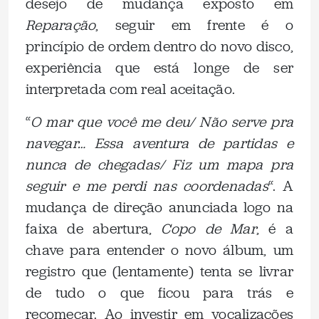
desejo de mudança exposto em
Reparação
, seguir em frente é o
princípio de ordem dentro do novo disco,
experiência que está longe de ser
interpretada com real aceitação.
“
O mar que você me deu/ Não serve pra
navegar… Essa aventura de partidas e
nunca de chegadas/ Fiz um mapa pra
seguir e me perdi nas coordenadas
“. A
mudança de direção anunciada logo na
faixa de abertura,
Copo de Mar
, é a
chave para entender o novo álbum, um
registro que (lentamente) tenta se livrar
de tudo o que ficou para trás e
recomeçar. Ao investir em vocalizações