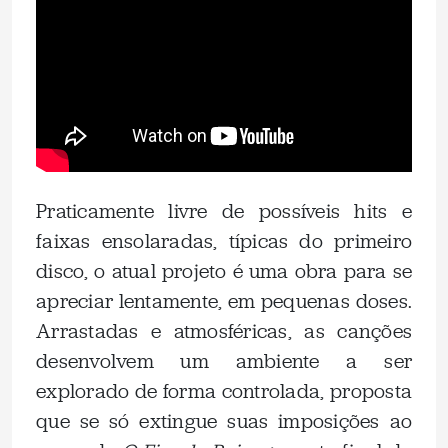
Praticamente livre de possíveis hits e
faixas ensolaradas, típicas do primeiro
disco, o atual projeto é uma obra para se
apreciar lentamente, em pequenas doses.
Arrastadas e atmosféricas, as canções
desenvolvem um ambiente a ser
explorado de forma controlada, proposta
que se só extingue suas imposições ao