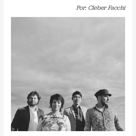
Por: Cleber Facchi