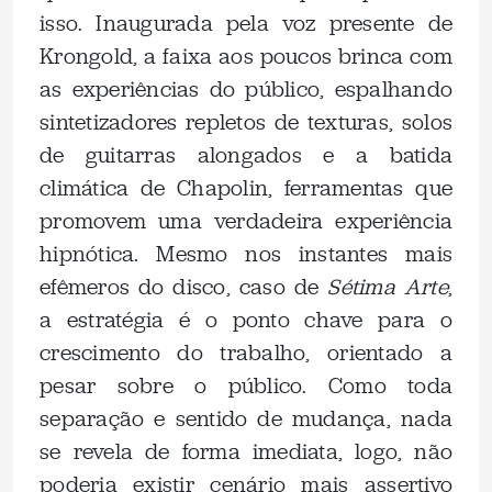
isso. Inaugurada pela voz presente de
Krongold, a faixa aos poucos brinca com
as experiências do público, espalhando
sintetizadores repletos de texturas, solos
de guitarras alongados e a batida
climática de Chapolin, ferramentas que
promovem uma verdadeira experiência
hipnótica. Mesmo nos instantes mais
efêmeros do disco, caso de
Sétima Arte
,
a estratégia é o ponto chave para o
crescimento do trabalho, orientado a
pesar sobre o público. Como toda
separação e sentido de mudança, nada
se revela de forma imediata, logo, não
poderia existir cenário mais assertivo