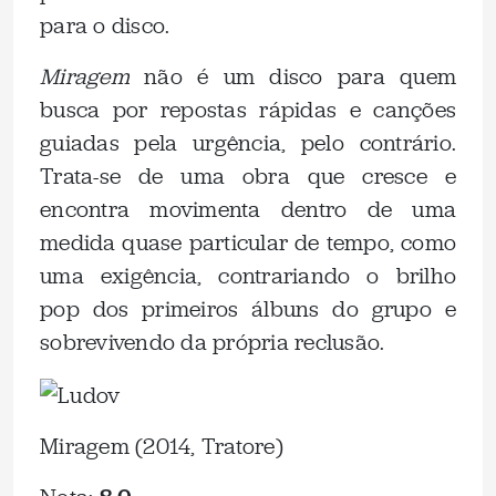
para o disco.
Miragem
não é um disco para quem
busca por repostas rápidas e canções
guiadas pela urgência, pelo contrário.
Trata-se de uma obra que cresce e
encontra movimenta dentro de uma
medida quase particular de tempo, como
uma exigência, contrariando o brilho
pop dos primeiros álbuns do grupo e
sobrevivendo da própria reclusão.
Miragem (2014, Tratore)