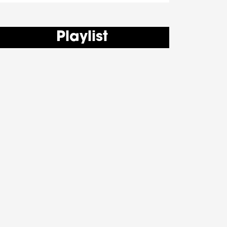
Playlist