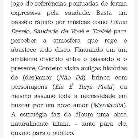
jogo de referências pontuadas de forma
expressiva pela saudade. Basta um
passeio rápido por músicas como
Louco
Desejo, Saudade de Você
e
Trelelê
para
perceber a atmosfera que rege e
abastece todo disco. Flutuando em um
ambiente dividido entre o passado e o
presente, Cordeiro visita antigas histórias
de (des)amor (
Não Dá
), brinca com
personagens (
Ela É Tarja Preta
) ou
mesmo assume toda a necessidade em
buscar por um novo amor (
Marcianita
).
A estratégia faz do álbum uma obra
naturalmente íntima – tanto para ele,
quanto para o público.