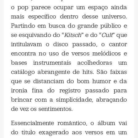
o pop parece ocupar um espaço ainda
mais específico dentro desse universo.
Partindo em busca do grande público e
se esquivando do “
Kitsch
” e do “
Cult
” que
intitulavam o disco passado, o cantor
encontra no uso de versos melódicos e
bases instrumentais acolhedoras um
catálogo abrangente de hits. São faixas
que se distanciam do bom humor e da
ironia fina do registro passado para
brincar com a simplicidade, abraçando
de vez os sentimentos.
Essencialmente romântico, o álbum vai
do título exagerado aos versos em um