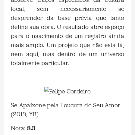
local, sem necessariamente se
desprender da base prévia que tanto
define sua obra. O resultado abre espaço
para o nascimento de um registro ainda
mais amplo. Um projeto que não está lá,
nem aqui, mas dentro de um universo
totalmente particular.
Se Apaixone pela Loucura do Seu Amor
(2013, YB)
Nota:
8.3