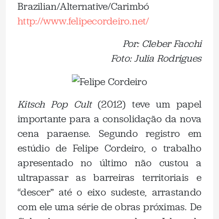
Brazilian/Alternative/Carimbó
http://www.felipecordeiro.net/
Por: Cleber Facchi
Foto: Julia Rodrigues
Kitsch Pop Cult
(2012) teve um papel
importante para a consolidação da nova
cena paraense. Segundo registro em
estúdio de Felipe Cordeiro, o trabalho
apresentado no último não custou a
ultrapassar as barreiras territoriais e
“descer” até o eixo sudeste, arrastando
com ele uma série de obras próximas. De