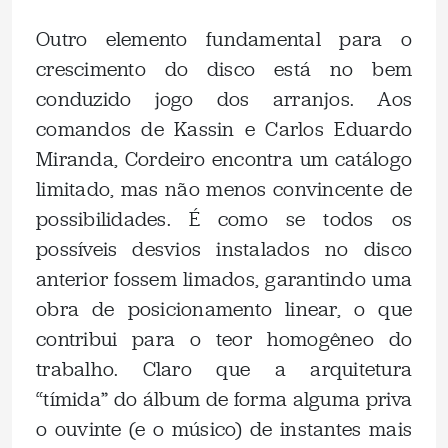
Outro elemento fundamental para o
crescimento do disco está no bem
conduzido jogo dos arranjos. Aos
comandos de Kassin e Carlos Eduardo
Miranda, Cordeiro encontra um catálogo
limitado, mas não menos convincente de
possibilidades. É como se todos os
possíveis desvios instalados no disco
anterior fossem limados, garantindo uma
obra de posicionamento linear, o que
contribui para o teor homogêneo do
trabalho. Claro que a arquitetura
“tímida” do álbum de forma alguma priva
o ouvinte (e o músico) de instantes mais