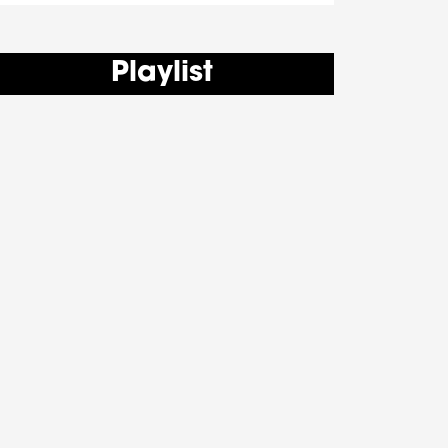
Playlist