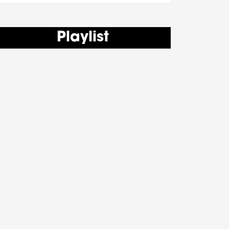
Playlist