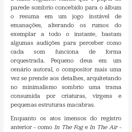
parede sombrio concebido para o álbum
o resuma em um jogo instável de
emanações, alterando os rumos do
exemplar a todo o instante, bastam
algumas audições para perceber como
cada som funciona de forma
orquestrada. Pequeno deus em um
cenário autoral, o compositor mais uma
vez se prende aos detalhes, arquitetando
no minimalismo sombrio uma trama
consumida por criaturas, virgens e
pequenas estruturas macabras.
Enquanto os atos imensos do registro
anterior – como
In The Fog
e
In The Air
–