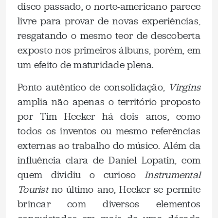
disco passado, o norte-americano parece
livre para provar de novas experiências,
resgatando o mesmo teor de descoberta
exposto nos primeiros álbuns, porém, em
um efeito de maturidade plena.
Ponto autêntico de consolidação,
Virgins
amplia não apenas o território proposto
por Tim Hecker há dois anos, como
todos os inventos ou mesmo referências
externas ao trabalho do músico. Além da
influência clara de Daniel Lopatin, com
quem dividiu o curioso
Instrumental
Tourist
no último ano, Hecker se permite
brincar com diversos elementos