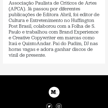
Associação Paulista de Críticos de Artes
(APCA). Já passou por diferentes
publicações de Editora Abril, foi editor de
Cultura e Entretenimento no Huffington
Post Brasil, colaborou com a Folha de S.
Paulo e trabalhou com Brand Experience
e Creative Copywriter em marcas como
Itaú e QuintoAndar. Pai do Pudim, DJ nas
horas vagas e adora ganhar discos de
vinil de presente.