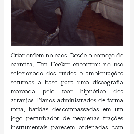
Criar ordem no caos. Desde o começo de
carreira, Tim Hecker encontrou no uso
selecionado dos ruídos e ambientações
soturnas a base para uma discografia
marcada pelo teor hipnótico dos
arranjos. Pianos administrados de forma
torta, batidas descompassadas em um
jogo perturbador de pequenas frações
instrumentais parecem ordenadas com