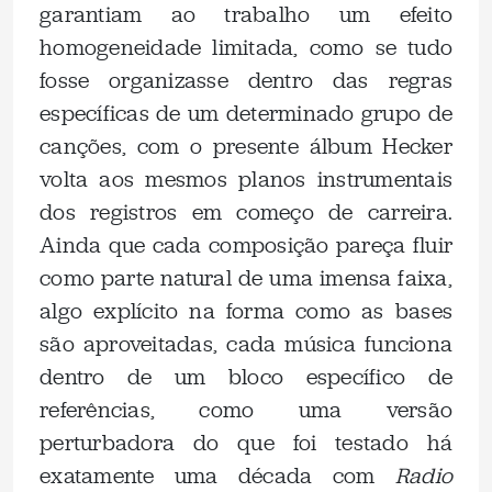
garantiam ao trabalho um efeito
homogeneidade limitada, como se tudo
fosse organizasse dentro das regras
específicas de um determinado grupo de
canções, com o presente álbum Hecker
volta aos mesmos planos instrumentais
dos registros em começo de carreira.
Ainda que cada composição pareça fluir
como parte natural de uma imensa faixa,
algo explícito na forma como as bases
são aproveitadas, cada música funciona
dentro de um bloco específico de
referências, como uma versão
perturbadora do que foi testado há
exatamente uma década com
Radio