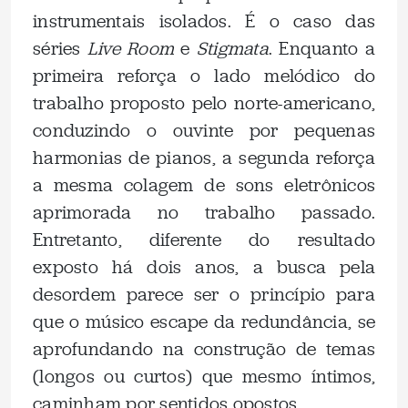
instrumentais isolados. É o caso das
séries
Live Room
e
Stigmata
. Enquanto a
primeira reforça o lado melódico do
trabalho proposto pelo norte-americano,
conduzindo o ouvinte por pequenas
harmonias de pianos, a segunda reforça
a mesma colagem de sons eletrônicos
aprimorada no trabalho passado.
Entretanto, diferente do resultado
exposto há dois anos, a busca pela
desordem parece ser o princípio para
que o músico escape da redundância, se
aprofundando na construção de temas
(longos ou curtos) que mesmo íntimos,
caminham por sentidos opostos.