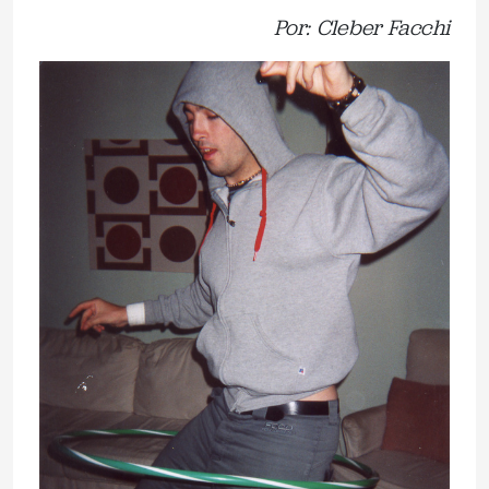
Por: Cleber Facchi