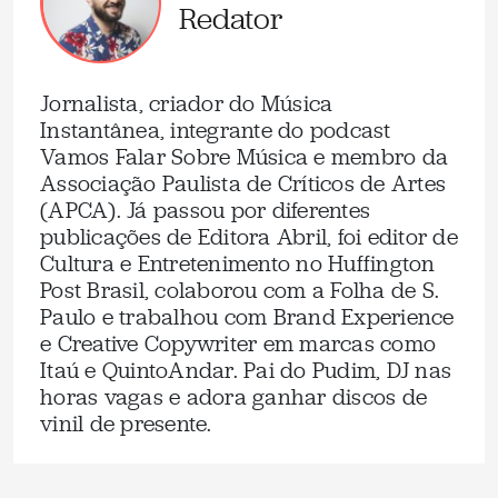
Redator
Jornalista, criador do Música
Instantânea, integrante do podcast
Vamos Falar Sobre Música e membro da
Associação Paulista de Críticos de Artes
(APCA). Já passou por diferentes
publicações de Editora Abril, foi editor de
Cultura e Entretenimento no Huffington
Post Brasil, colaborou com a Folha de S.
Paulo e trabalhou com Brand Experience
e Creative Copywriter em marcas como
Itaú e QuintoAndar. Pai do Pudim, DJ nas
horas vagas e adora ganhar discos de
vinil de presente.