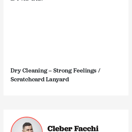
Dry Cleaning – Strong Feelings /
Scratchcard Lanyard
Cleber Facchi