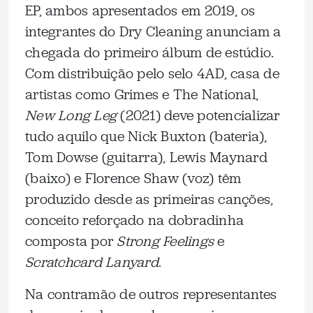
EP, ambos apresentados em 2019, os
integrantes do Dry Cleaning anunciam a
chegada do primeiro álbum de estúdio.
Com distribuição pelo selo 4AD, casa de
artistas como Grimes e The National,
New Long Leg
(2021) deve potencializar
tudo aquilo que Nick Buxton (bateria),
Tom Dowse (guitarra), Lewis Maynard
(baixo) e Florence Shaw (voz) têm
produzido desde as primeiras canções,
conceito reforçado na dobradinha
composta por
Strong Feelings
e
Scratchcard Lanyard
.
Na contramão de outros representantes