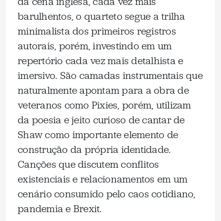
da cena inglesa, cada vez mais
barulhentos, o quarteto segue a trilha
minimalista dos primeiros registros
autorais, porém, investindo em um
repertório cada vez mais detalhista e
imersivo. São camadas instrumentais que
naturalmente apontam para a obra de
veteranos como Pixies, porém, utilizam
da poesia e jeito curioso de cantar de
Shaw como importante elemento de
construção da própria identidade.
Canções que discutem conflitos
existenciais e relacionamentos em um
cenário consumido pelo caos cotidiano,
pandemia e Brexit.