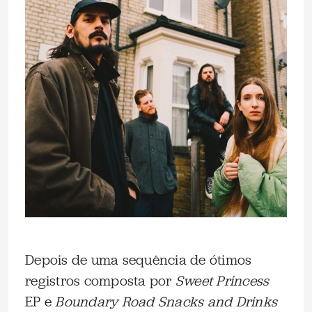
Depois de uma sequência de ótimos
registros composta por
Sweet Princess
EP e
Boundary Road Snacks and Drinks