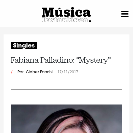
Singles
Fabiana Palladino: “Mystery”
/
Por: Cleber Facchi
17/11/2017