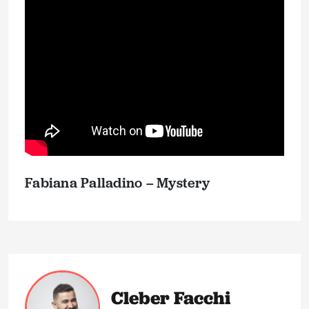
Fabiana Palladino – Mystery
Cleber Facchi