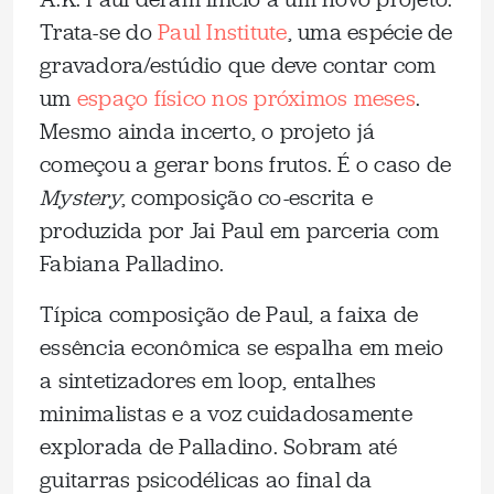
Trata-se do
Paul Institute
, uma espécie de
gravadora/estúdio que deve contar com
um
espaço físico nos próximos meses
.
Mesmo ainda incerto, o projeto já
começou a gerar bons frutos. É o caso de
Mystery
, composição co-escrita e
produzida por Jai Paul em parceria com
Fabiana Palladino.
Típica composição de Paul, a faixa de
essência econômica se espalha em meio
a sintetizadores em loop, entalhes
minimalistas e a voz cuidadosamente
explorada de Palladino. Sobram até
guitarras psicodélicas ao final da