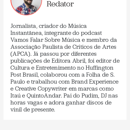
Redator
Jornalista, criador do Música
Instantânea, integrante do podcast
Vamos Falar Sobre Música e membro da
Associação Paulista de Críticos de Artes
(APCA). Já passou por diferentes
publicações de Editora Abril, foi editor de
Cultura e Entretenimento no Huffington
Post Brasil, colaborou com a Folha de S.
Paulo e trabalhou com Brand Experience
e Creative Copywriter em marcas como
Itaú e QuintoAndar. Pai do Pudim, DJ nas
horas vagas e adora ganhar discos de
vinil de presente.