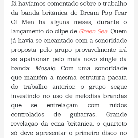
Já havíamos comentado sobre o trabalho
da banda britânica de Dream Pop Fear
Of Men há alguns meses, durante o
lançamento do clipe de
Green Sea
. Quem
já havia se encantado com a sonoridade
proposta pelo grupo provavelmente irá
se apaixonar pelo mais novo single da
banda:
Mosaic
. Com uma sonoridade
que mantém a mesma estrutura pacata
do trabalho anterior, o grupo segue
investindo no uso de melodias brandas
que se entrelaçam com ruídos
controlados de guitarras. Grande
revelação da cena britânica, o quarteto
só deve apresentar o primeiro disco no