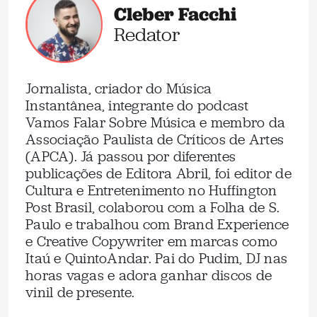
Cleber Facchi
Redator
Jornalista, criador do Música
Instantânea, integrante do podcast
Vamos Falar Sobre Música e membro da
Associação Paulista de Críticos de Artes
(APCA). Já passou por diferentes
publicações de Editora Abril, foi editor de
Cultura e Entretenimento no Huffington
Post Brasil, colaborou com a Folha de S.
Paulo e trabalhou com Brand Experience
e Creative Copywriter em marcas como
Itaú e QuintoAndar. Pai do Pudim, DJ nas
horas vagas e adora ganhar discos de
vinil de presente.