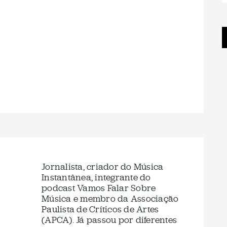
Jornalista, criador do Música
Instantânea, integrante do
podcast Vamos Falar Sobre
Música e membro da Associação
Paulista de Críticos de Artes
(APCA). Já passou por diferentes