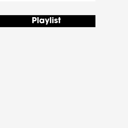
Playlist