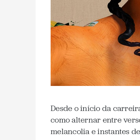
Desde o início da carrei
como alternar entre vers
melancolia e instantes d