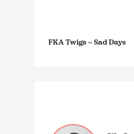
FKA Twigs – Sad Days