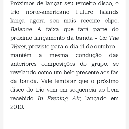
Próximos de lançar seu terceiro disco, o
trio norte-americano Future Islands
lança agora seu mais recente clipe,
Balance
. A faixa que fará parte do
próximo lançamento da banda –
On The
Water
, previsto para o dia 11 de outubro –
mantém a mesma condução das
anteriores composições do grupo, se
revelando como um belo presente aos fãs
da banda. Vale lembrar que o próximo
disco do trio vem em sequência ao bem
recebido
In Evening Air
, lançado em
2010.
.