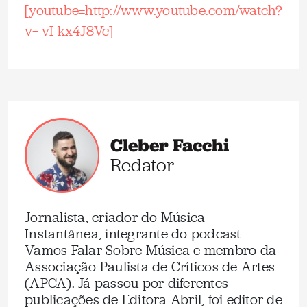
[youtube=http://www.youtube.com/watch?
v=_vI_kx4J8Vc]
Cleber Facchi
Redator
Jornalista, criador do Música
Instantânea, integrante do podcast
Vamos Falar Sobre Música e membro da
Associação Paulista de Críticos de Artes
(APCA). Já passou por diferentes
publicações de Editora Abril, foi editor de