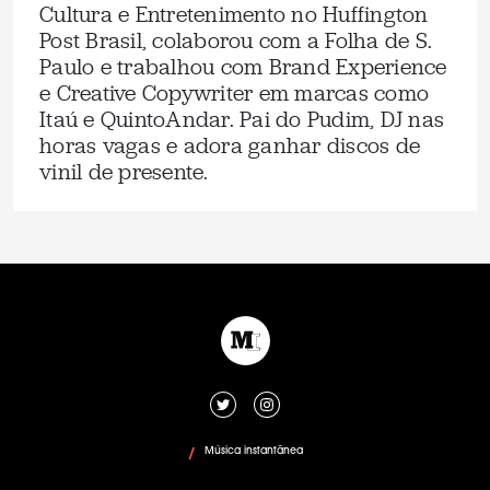
Cultura e Entretenimento no Huffington
Post Brasil, colaborou com a Folha de S.
Paulo e trabalhou com Brand Experience
e Creative Copywriter em marcas como
Itaú e QuintoAndar. Pai do Pudim, DJ nas
horas vagas e adora ganhar discos de
vinil de presente.
Música instantânea
/