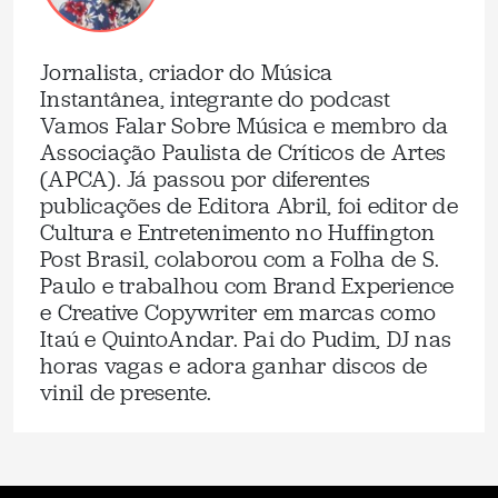
Jornalista, criador do Música
Instantânea, integrante do podcast
Vamos Falar Sobre Música e membro da
Associação Paulista de Críticos de Artes
(APCA). Já passou por diferentes
publicações de Editora Abril, foi editor de
Cultura e Entretenimento no Huffington
Post Brasil, colaborou com a Folha de S.
Paulo e trabalhou com Brand Experience
e Creative Copywriter em marcas como
Itaú e QuintoAndar. Pai do Pudim, DJ nas
horas vagas e adora ganhar discos de
vinil de presente.