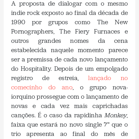
A proposta de dialogar com o mesmo
indie rock exposto ao final da década de
1990 por grupos como The New
Pornographers, The Fiery Furnaces e
outros grandes nomes da cena
estabelecida naquele momento parece
ser a premissa de cada novo lançamento
do Hospitality. Depois de um empolgado
registro de estreia,
lançado no
comecinho do ano
, o grupo nova-
iorquino prossegue com o lançamento de
novas e cada vez mais caprichadas
canções. É o caso da rapidinha
Monkey
,
faixa que estará no novo single 7” que o
trio apresenta ao final do mês de