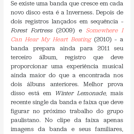
Se existe uma banda que cresce em cada
novo disco esta é a Inverness. Depois de
dois registros lançados em sequência –
Forest Fortress
(2009) e
Somewhere I
Can Hear My Heart Beating
(2010) – a
banda prepara ainda para 2011 seu
terceiro álbum, registro que deve
proporcionar uma experiência musical
ainda maior do que a encontrada nos
dois álbuns anteriores. Melhor prova
disso está em
Winter Lemonade
, mais
recente single da banda e faixa que deve
figurar no próximo trabalho do grupo
paulistano. No clipe da faixa apenas
imagens da banda e seus familiares,