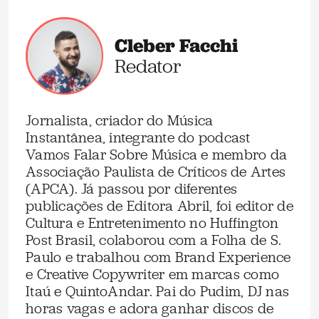
Cleber Facchi
Redator
Jornalista, criador do Música
Instantânea, integrante do podcast
Vamos Falar Sobre Música e membro da
Associação Paulista de Críticos de Artes
(APCA). Já passou por diferentes
publicações de Editora Abril, foi editor de
Cultura e Entretenimento no Huffington
Post Brasil, colaborou com a Folha de S.
Paulo e trabalhou com Brand Experience
e Creative Copywriter em marcas como
Itaú e QuintoAndar. Pai do Pudim, DJ nas
horas vagas e adora ganhar discos de