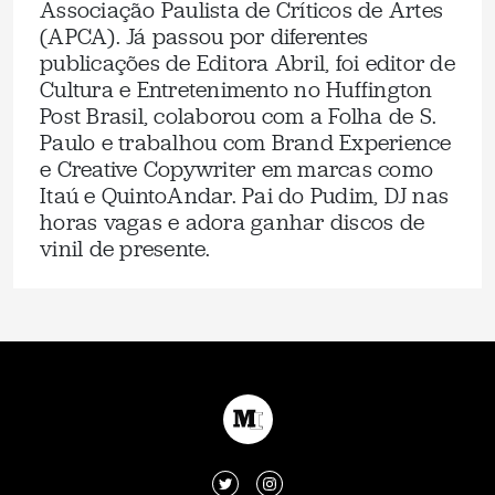
Associação Paulista de Críticos de Artes
(APCA). Já passou por diferentes
publicações de Editora Abril, foi editor de
Cultura e Entretenimento no Huffington
Post Brasil, colaborou com a Folha de S.
Paulo e trabalhou com Brand Experience
e Creative Copywriter em marcas como
Itaú e QuintoAndar. Pai do Pudim, DJ nas
horas vagas e adora ganhar discos de
vinil de presente.