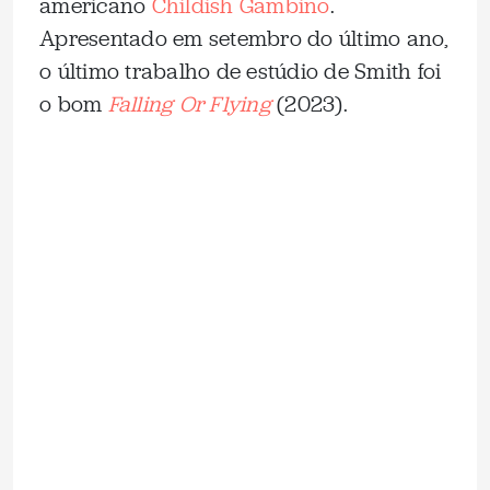
americano
Childish Gambino
.
Apresentado em setembro do último ano,
o último trabalho de estúdio de Smith foi
o bom
Falling Or Flying
(2023).