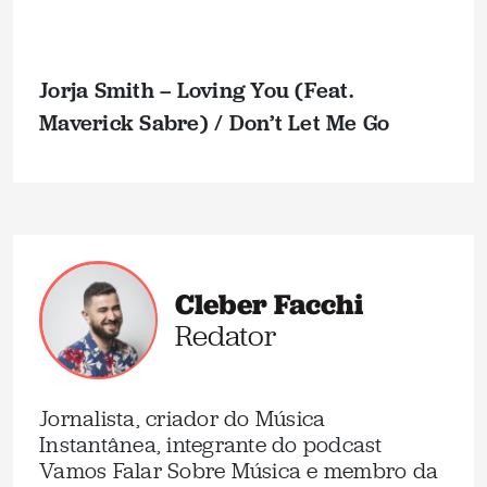
Jorja Smith – Loving You (Feat.
Maverick Sabre) / Don’t Let Me Go
Cleber Facchi
Redator
Jornalista, criador do Música
Instantânea, integrante do podcast
Vamos Falar Sobre Música e membro da