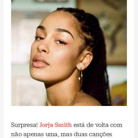
Surpresa!
Jorja Smith
está de volta com
não apenas uma, mas duas canções