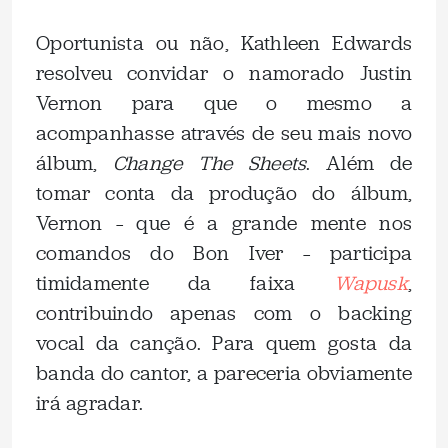
Oportunista ou não, Kathleen Edwards
resolveu convidar o namorado Justin
Vernon para que o mesmo a
acompanhasse através de seu mais novo
álbum,
Change The Sheets
. Além de
tomar conta da produção do álbum,
Vernon – que é a grande mente nos
comandos do Bon Iver – participa
timidamente da faixa
Wapusk
,
contribuindo apenas com o backing
vocal da canção. Para quem gosta da
banda do cantor, a pareceria obviamente
irá agradar.