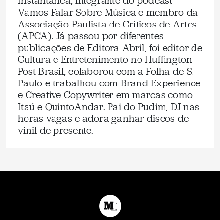
Instantânea, integrante do podcast
Vamos Falar Sobre Música e membro da
Associação Paulista de Críticos de Artes
(APCA). Já passou por diferentes
publicações de Editora Abril, foi editor de
Cultura e Entretenimento no Huffington
Post Brasil, colaborou com a Folha de S.
Paulo e trabalhou com Brand Experience
e Creative Copywriter em marcas como
Itaú e QuintoAndar. Pai do Pudim, DJ nas
horas vagas e adora ganhar discos de
vinil de presente.