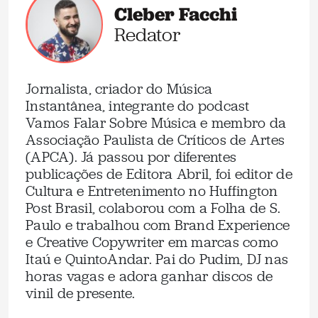
Cleber Facchi
Redator
Jornalista, criador do Música
Instantânea, integrante do podcast
Vamos Falar Sobre Música e membro da
Associação Paulista de Críticos de Artes
(APCA). Já passou por diferentes
publicações de Editora Abril, foi editor de
Cultura e Entretenimento no Huffington
Post Brasil, colaborou com a Folha de S.
Paulo e trabalhou com Brand Experience
e Creative Copywriter em marcas como
Itaú e QuintoAndar. Pai do Pudim, DJ nas
horas vagas e adora ganhar discos de
vinil de presente.