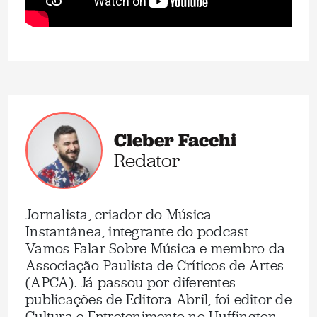
Cleber Facchi
Redator
Jornalista, criador do Música
Instantânea, integrante do podcast
Vamos Falar Sobre Música e membro da
Associação Paulista de Críticos de Artes
(APCA). Já passou por diferentes
publicações de Editora Abril, foi editor de
Cultura e Entretenimento no Huffington