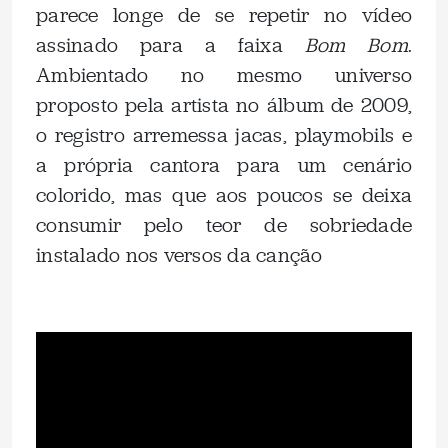
parece longe de se repetir no vídeo
assinado para a faixa
Bom Bom
.
Ambientado no mesmo universo
proposto pela artista no álbum de 2009,
o registro arremessa jacas, playmobils e
a própria cantora para um cenário
colorido, mas que aos poucos se deixa
consumir pelo teor de sobriedade
instalado nos versos da canção
.