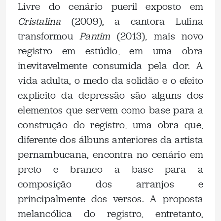
Livre do cenário pueril exposto em
Cristalina
(2009), a cantora Lulina
transformou
Pantim
(2013), mais novo
registro em estúdio, em uma obra
inevitavelmente consumida pela dor. A
vida adulta, o medo da solidão e o efeito
explícito da depressão são alguns dos
elementos que servem como base para a
construção do registro, uma obra que,
diferente dos álbuns anteriores da artista
pernambucana, encontra no cenário em
preto e branco a base para a
composição dos arranjos e
principalmente dos versos. A proposta
melancólica do registro, entretanto,