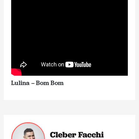
Lulina – Bom Bom
Cleber Facchi