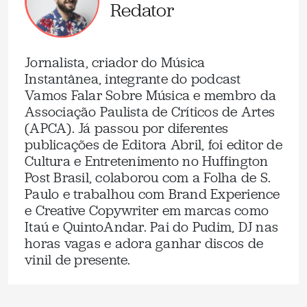
Redator
Jornalista, criador do Música
Instantânea, integrante do podcast
Vamos Falar Sobre Música e membro da
Associação Paulista de Críticos de Artes
(APCA). Já passou por diferentes
publicações de Editora Abril, foi editor de
Cultura e Entretenimento no Huffington
Post Brasil, colaborou com a Folha de S.
Paulo e trabalhou com Brand Experience
e Creative Copywriter em marcas como
Itaú e QuintoAndar. Pai do Pudim, DJ nas
horas vagas e adora ganhar discos de
vinil de presente.