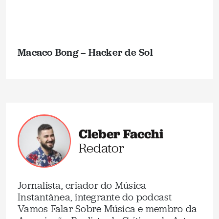
Macaco Bong – Hacker de Sol
Cleber Facchi
Redator
Jornalista, criador do Música
Instantânea, integrante do podcast
Vamos Falar Sobre Música e membro da