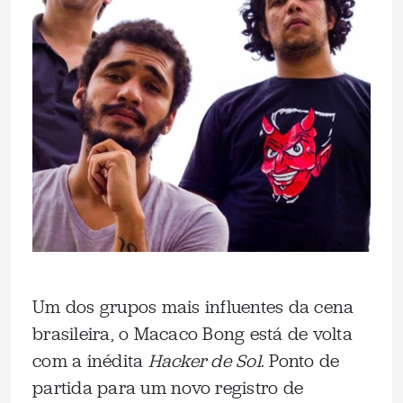
Um dos grupos mais influentes da cena
brasileira, o Macaco Bong está de volta
com a inédita
Hacker de Sol
. Ponto de
partida para um novo registro de