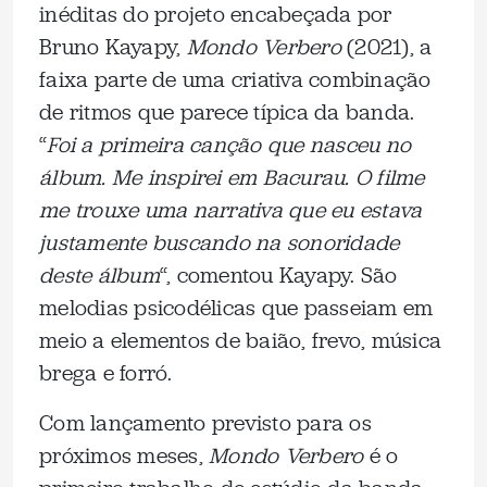
inéditas do projeto encabeçada por
Bruno Kayapy,
Mondo Verbero
(2021), a
faixa parte de uma criativa combinação
de ritmos que parece típica da banda.
“
Foi a primeira canção que nasceu no
álbum. Me inspirei em Bacurau. O filme
me trouxe uma narrativa que eu estava
justamente buscando na sonoridade
deste álbum
“, comentou Kayapy. São
melodias psicodélicas que passeiam em
meio a elementos de baião, frevo, música
brega e forró.
Com lançamento previsto para os
próximos meses,
Mondo Verbero
é o