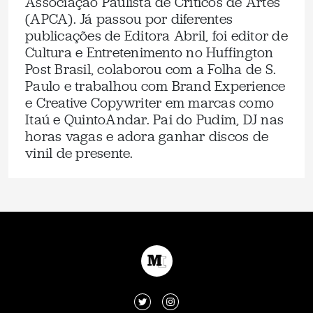
Associação Paulista de Críticos de Artes
(APCA). Já passou por diferentes
publicações de Editora Abril, foi editor de
Cultura e Entretenimento no Huffington
Post Brasil, colaborou com a Folha de S.
Paulo e trabalhou com Brand Experience
e Creative Copywriter em marcas como
Itaú e QuintoAndar. Pai do Pudim, DJ nas
horas vagas e adora ganhar discos de
vinil de presente.