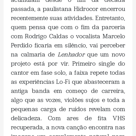
passada, a paulistana Hidrocor encerrou
recentemente suas atividades. Entretanto,
quem pensa que com o fim da parceria
com Rodrigo Caldas o vocalista Marcelo
Perdido ficaria em silêncio, vai perceber
na calmaria de
Lenhador
que um novo
projeto está por vir. Primeiro single do
cantor em fase solo, a faixa repete todas
as experiências Lo-Fi que abasteceram a
antiga banda em começo de carreira,
algo que as vozes, violões sujos e toda a
pequenas carga de ruídos revelam com
delicadeza. Com ares de fita VHS
recuperada, a nova canção encontra nas