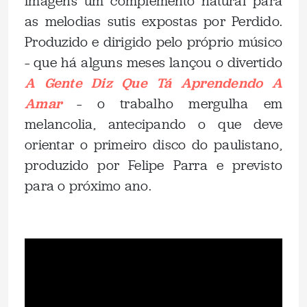
imagens um complemento natural para
as melodias sutis expostas por Perdido.
Produzido e dirigido pelo próprio músico
– que há alguns meses lançou o divertido
A Gente Diz Que Tá Aprendendo A
Amar
– o trabalho mergulha em
melancolia, antecipando o que deve
orientar o primeiro disco do paulistano,
produzido por Felipe Parra e previsto
para o próximo ano.
.