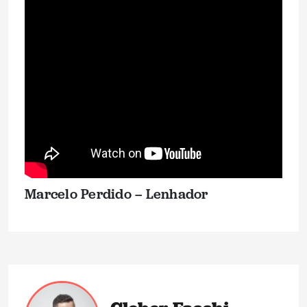
Marcelo Perdido – Lenhador